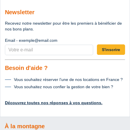
Newsletter
Recevez notre newsletter pour être les premiers à bénéficier de
nos bons plans.
Email - exemple@email.com
S'inscrire
Besoin d'aide ?
Vous souhaitez réserver l’une de nos locations en France ?
Vous souhaitez nous confier la gestion de votre bien ?
Découvrez toutes nos réponses à vos questions.
À la montagne