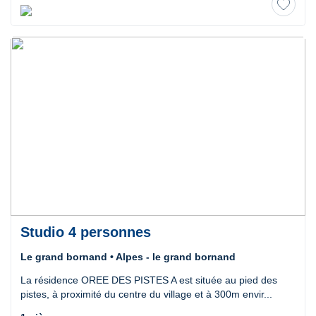
Studio 4 personnes
Le grand bornand • Alpes - le grand bornand
La résidence OREE DES PISTES A est située au pied des
pistes, à proximité du centre du village et à 300m envir...