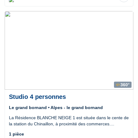
360°
360
Studio 4 personnes
Le grand bornand • Alpes - le grand bornand
La Résidence BLANCHE NEIGE 1 est située dans le cente de
la station du Chinaillon, à proximité des commerces....
1 pièce