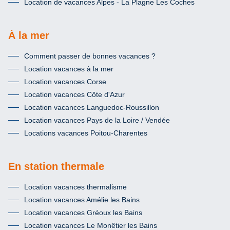
Location de vacances Alpes - La Plagne Les Coches
À la mer
Comment passer de bonnes vacances ?
Location vacances à la mer
Location vacances Corse
Location vacances Côte d'Azur
Location vacances Languedoc-Roussillon
Location vacances Pays de la Loire / Vendée
Locations vacances Poitou-Charentes
En station thermale
Location vacances thermalisme
Location vacances Amélie les Bains
Location vacances Gréoux les Bains
Location vacances Le Monêtier les Bains