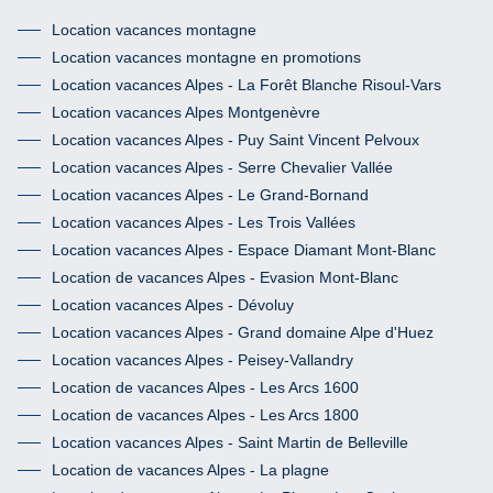
Location vacances montagne
Location vacances montagne en promotions
Location vacances Alpes - La Forêt Blanche Risoul-Vars
Location vacances Alpes Montgenèvre
Location vacances Alpes - Puy Saint Vincent Pelvoux
Location vacances Alpes - Serre Chevalier Vallée
Location vacances Alpes - Le Grand-Bornand
Location vacances Alpes - Les Trois Vallées
Location vacances Alpes - Espace Diamant Mont-Blanc
Location de vacances Alpes - Evasion Mont-Blanc
Location vacances Alpes - Dévoluy
Location vacances Alpes - Grand domaine Alpe d'Huez
Location vacances Alpes - Peisey-Vallandry
Location de vacances Alpes - Les Arcs 1600
Location de vacances Alpes - Les Arcs 1800
Location vacances Alpes - Saint Martin de Belleville
Location de vacances Alpes - La plagne