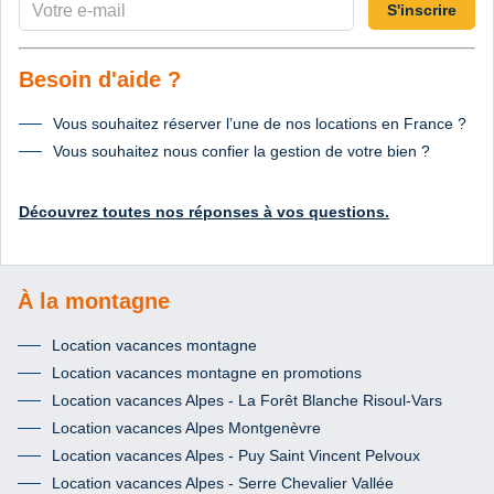
S'inscrire
Besoin d'aide ?
Vous souhaitez réserver l’une de nos locations en France ?
Vous souhaitez nous confier la gestion de votre bien ?
Découvrez toutes nos réponses à vos questions.
À la montagne
Location vacances montagne
Location vacances montagne en promotions
Location vacances Alpes - La Forêt Blanche Risoul-Vars
Location vacances Alpes Montgenèvre
Location vacances Alpes - Puy Saint Vincent Pelvoux
Location vacances Alpes - Serre Chevalier Vallée