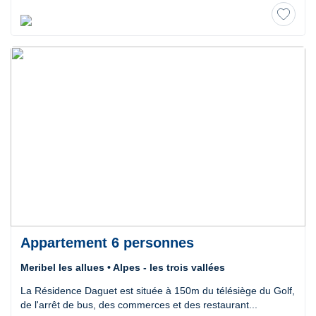
Appartement 6 personnes
Meribel les allues • Alpes - les trois vallées
La Résidence Daguet est située à 150m du télésiège du Golf,
de l'arrêt de bus, des commerces et des restaurant...