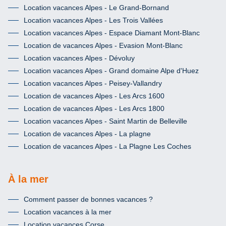
Location vacances Alpes - Le Grand-Bornand
Location vacances Alpes - Les Trois Vallées
Location vacances Alpes - Espace Diamant Mont-Blanc
Location de vacances Alpes - Evasion Mont-Blanc
Location vacances Alpes - Dévoluy
Location vacances Alpes - Grand domaine Alpe d'Huez
Location vacances Alpes - Peisey-Vallandry
Location de vacances Alpes - Les Arcs 1600
Location de vacances Alpes - Les Arcs 1800
Location vacances Alpes - Saint Martin de Belleville
Location de vacances Alpes - La plagne
Location de vacances Alpes - La Plagne Les Coches
À la mer
Comment passer de bonnes vacances ?
Location vacances à la mer
Location vacances Corse