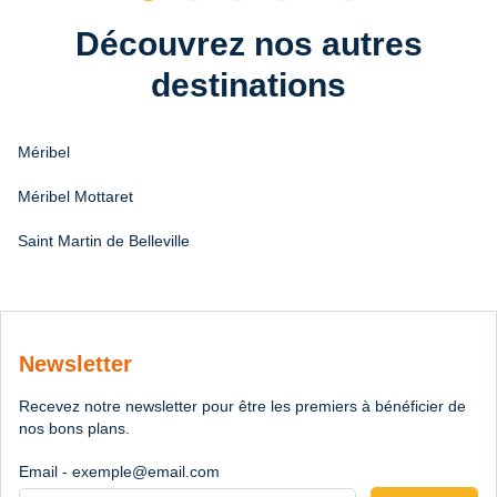
Découvrez nos autres
destinations
Méribel
Méribel Mottaret
Saint Martin de Belleville
Newsletter
Recevez notre newsletter pour être les premiers à bénéficier de
nos bons plans.
Email - exemple@email.com