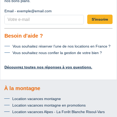
nos bons plans.
Email - exemple@email.com
S'inscrire
Besoin d'aide ?
Vous souhaitez réserver l’une de nos locations en France ?
Vous souhaitez nous confier la gestion de votre bien ?
Découvrez toutes nos réponses à vos questions.
À la montagne
Location vacances montagne
Location vacances montagne en promotions
Location vacances Alpes - La Forêt Blanche Risoul-Vars