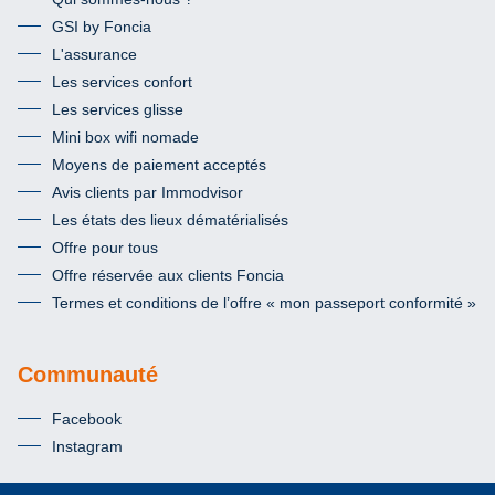
GSI by Foncia
L'assurance
Les services confort
Les services glisse
Mini box wifi nomade
Moyens de paiement acceptés
Avis clients par Immodvisor
Les états des lieux dématérialisés
Offre pour tous
Offre réservée aux clients Foncia
Termes et conditions de l’offre « mon passeport conformité »
Communauté
Facebook
Instagram