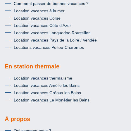
Comment passer de bonnes vacances ?
Location vacances à la mer
Location vacances Corse
Location vacances Côte d'Azur
Location vacances Languedoc-Roussillon
Location vacances Pays de la Loire / Vendée
Locations vacances Poitou-Charentes
En station thermale
Location vacances thermalisme
Location vacances Amélie les Bains
Location vacances Gréoux les Bains
Location vacances Le Monêtier les Bains
À propos
Qui sommes-nous ?