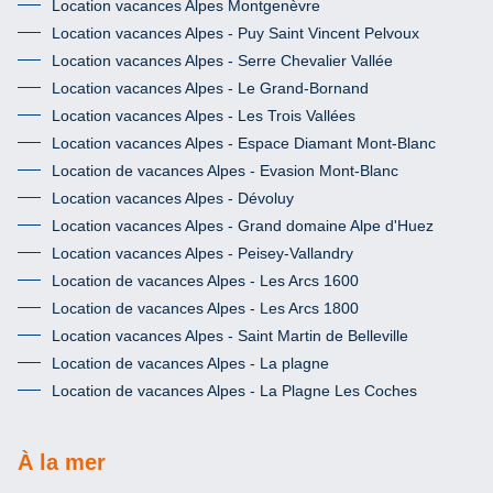
Location vacances Alpes Montgenèvre
Location vacances Alpes - Puy Saint Vincent Pelvoux
Location vacances Alpes - Serre Chevalier Vallée
Location vacances Alpes - Le Grand-Bornand
Location vacances Alpes - Les Trois Vallées
Location vacances Alpes - Espace Diamant Mont-Blanc
Location de vacances Alpes - Evasion Mont-Blanc
Location vacances Alpes - Dévoluy
Location vacances Alpes - Grand domaine Alpe d'Huez
Location vacances Alpes - Peisey-Vallandry
Location de vacances Alpes - Les Arcs 1600
Location de vacances Alpes - Les Arcs 1800
Location vacances Alpes - Saint Martin de Belleville
Location de vacances Alpes - La plagne
Location de vacances Alpes - La Plagne Les Coches
À la mer