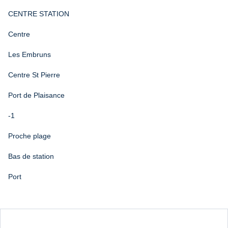
CENTRE STATION
Centre
Les Embruns
Centre St Pierre
Port de Plaisance
-1
Proche plage
Bas de station
Port