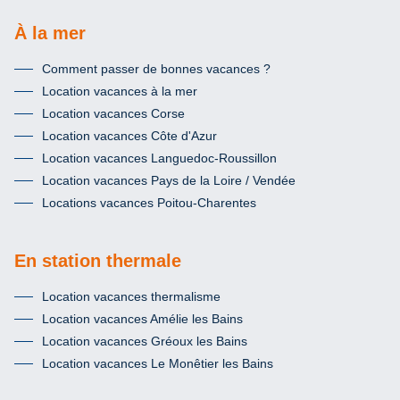
À la mer
Comment passer de bonnes vacances ?
Location vacances à la mer
Location vacances Corse
Location vacances Côte d'Azur
Location vacances Languedoc-Roussillon
Location vacances Pays de la Loire / Vendée
Locations vacances Poitou-Charentes
En station thermale
Location vacances thermalisme
Location vacances Amélie les Bains
Location vacances Gréoux les Bains
Location vacances Le Monêtier les Bains