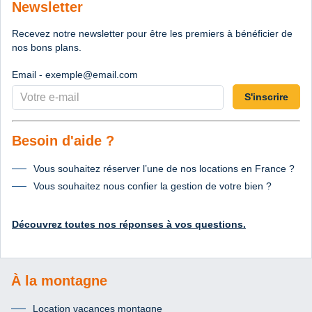
Newsletter
Recevez notre newsletter pour être les premiers à bénéficier de
nos bons plans.
Email - exemple@email.com
S'inscrire
Besoin d'aide ?
Vous souhaitez réserver l’une de nos locations en France ?
Vous souhaitez nous confier la gestion de votre bien ?
Découvrez toutes nos réponses à vos questions.
À la montagne
Location vacances montagne