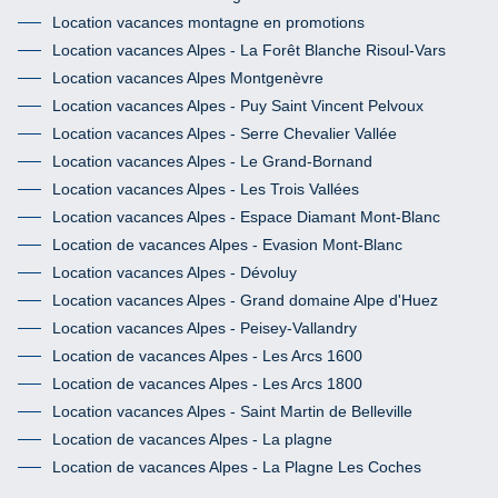
Location vacances montagne en promotions
Location vacances Alpes - La Forêt Blanche Risoul-Vars
Location vacances Alpes Montgenèvre
Location vacances Alpes - Puy Saint Vincent Pelvoux
Location vacances Alpes - Serre Chevalier Vallée
Location vacances Alpes - Le Grand-Bornand
Location vacances Alpes - Les Trois Vallées
Location vacances Alpes - Espace Diamant Mont-Blanc
Location de vacances Alpes - Evasion Mont-Blanc
Location vacances Alpes - Dévoluy
Location vacances Alpes - Grand domaine Alpe d'Huez
Location vacances Alpes - Peisey-Vallandry
Location de vacances Alpes - Les Arcs 1600
Location de vacances Alpes - Les Arcs 1800
Location vacances Alpes - Saint Martin de Belleville
Location de vacances Alpes - La plagne
Location de vacances Alpes - La Plagne Les Coches