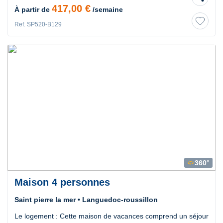
417,00 €
À partir de
/semaine
Ref. SP520-B129
360°
360
Maison 4 personnes
Saint pierre la mer • Languedoc-roussillon
Le logement : Cette maison de vacances comprend un séjour