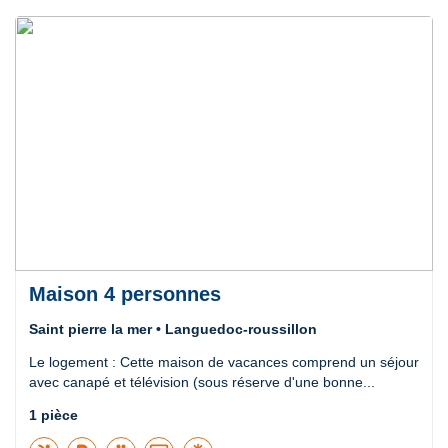
Maison 4 personnes
Saint pierre la mer • Languedoc-roussillon
Le logement : Cette maison de vacances comprend un séjour
avec canapé et télévision (sous réserve d'une bonne...
1 pièce