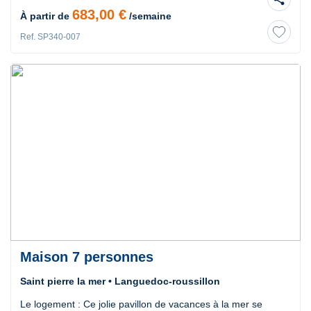
683,00 €
À partir de
/semaine
Ref. SP340-007
Maison 7 personnes
Saint pierre la mer • Languedoc-roussillon
Le logement : Ce jolie pavillon de vacances à la mer se