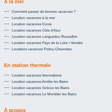
À la mer
Comment passer de bonnes vacances ?
Location vacances à la mer
Location vacances Corse
Location vacances Côte d'Azur
Location vacances Languedoc-Roussillon
Location vacances Pays de la Loire / Vendée
Locations vacances Poitou-Charentes
En station thermale
Location vacances thermalisme
Location vacances Amélie les Bains
Location vacances Gréoux les Bains
Location vacances Le Monêtier les Bains
À propos