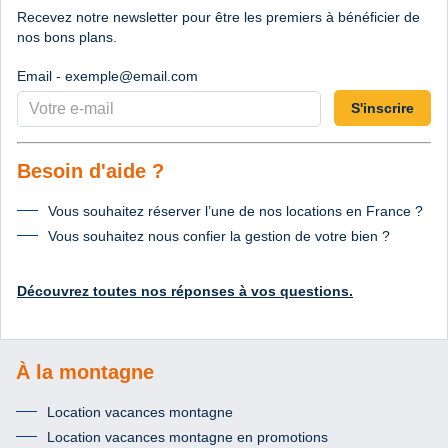
Recevez notre newsletter pour être les premiers à bénéficier de
nos bons plans.
Email - exemple@email.com
S'inscrire
Besoin d'aide ?
Vous souhaitez réserver l’une de nos locations en France ?
Vous souhaitez nous confier la gestion de votre bien ?
Découvrez toutes nos réponses à vos questions.
À la montagne
Location vacances montagne
Location vacances montagne en promotions