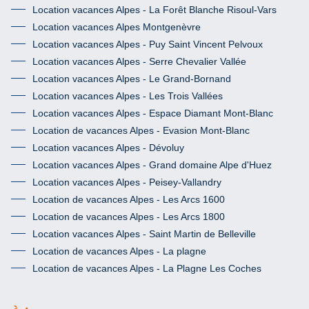
Location vacances Alpes - La Forêt Blanche Risoul-Vars
Location vacances Alpes Montgenèvre
Location vacances Alpes - Puy Saint Vincent Pelvoux
Location vacances Alpes - Serre Chevalier Vallée
Location vacances Alpes - Le Grand-Bornand
Location vacances Alpes - Les Trois Vallées
Location vacances Alpes - Espace Diamant Mont-Blanc
Location de vacances Alpes - Evasion Mont-Blanc
Location vacances Alpes - Dévoluy
Location vacances Alpes - Grand domaine Alpe d'Huez
Location vacances Alpes - Peisey-Vallandry
Location de vacances Alpes - Les Arcs 1600
Location de vacances Alpes - Les Arcs 1800
Location vacances Alpes - Saint Martin de Belleville
Location de vacances Alpes - La plagne
Location de vacances Alpes - La Plagne Les Coches