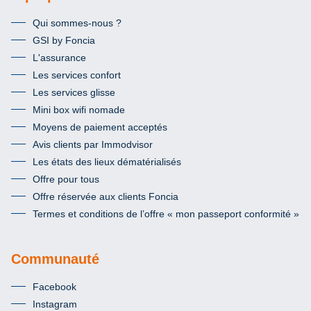
Qui sommes-nous ?
GSI by Foncia
L'assurance
Les services confort
Les services glisse
Mini box wifi nomade
Moyens de paiement acceptés
Avis clients par Immodvisor
Les états des lieux dématérialisés
Offre pour tous
Offre réservée aux clients Foncia
Termes et conditions de l’offre « mon passeport conformité »
Communauté
Facebook
Instagram