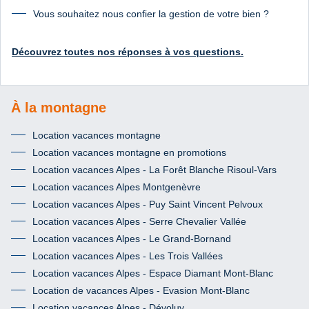
Vous souhaitez nous confier la gestion de votre bien ?
Découvrez toutes nos réponses à vos questions.
À la montagne
Location vacances montagne
Location vacances montagne en promotions
Location vacances Alpes - La Forêt Blanche Risoul-Vars
Location vacances Alpes Montgenèvre
Location vacances Alpes - Puy Saint Vincent Pelvoux
Location vacances Alpes - Serre Chevalier Vallée
Location vacances Alpes - Le Grand-Bornand
Location vacances Alpes - Les Trois Vallées
Location vacances Alpes - Espace Diamant Mont-Blanc
Location de vacances Alpes - Evasion Mont-Blanc
Location vacances Alpes - Dévoluy