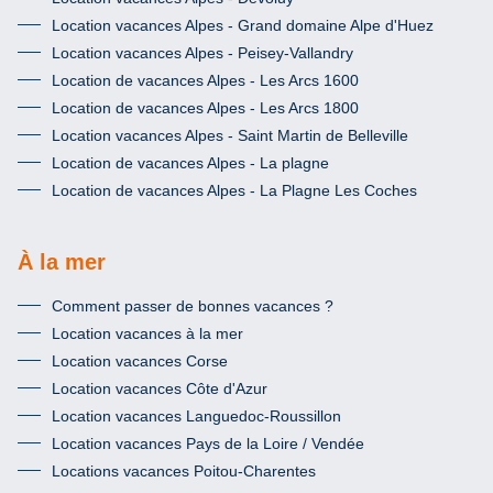
Location vacances Alpes - Grand domaine Alpe d'Huez
Location vacances Alpes - Peisey-Vallandry
Location de vacances Alpes - Les Arcs 1600
Location de vacances Alpes - Les Arcs 1800
Location vacances Alpes - Saint Martin de Belleville
Location de vacances Alpes - La plagne
Location de vacances Alpes - La Plagne Les Coches
À la mer
Comment passer de bonnes vacances ?
Location vacances à la mer
Location vacances Corse
Location vacances Côte d'Azur
Location vacances Languedoc-Roussillon
Location vacances Pays de la Loire / Vendée
Locations vacances Poitou-Charentes