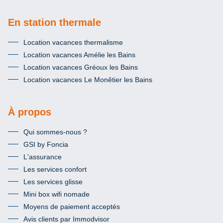
En station thermale
Location vacances thermalisme
Location vacances Amélie les Bains
Location vacances Gréoux les Bains
Location vacances Le Monêtier les Bains
À propos
Qui sommes-nous ?
GSI by Foncia
L'assurance
Les services confort
Les services glisse
Mini box wifi nomade
Moyens de paiement acceptés
Avis clients par Immodvisor