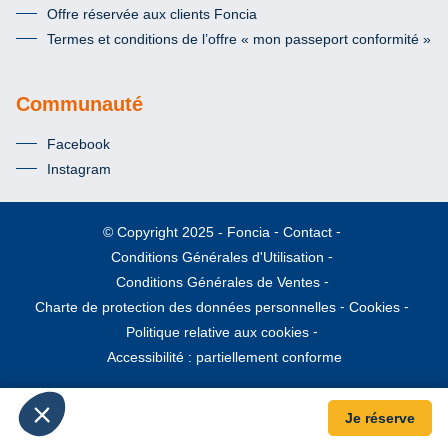
Offre réservée aux clients Foncia
Termes et conditions de l’offre « mon passeport conformité »
Communauté
Facebook
Instagram
Foncia
Contact
© Copyright 2025
Conditions Générales d'Utilisation
Conditions Générales de Ventes
Charte de protection des données personnelles
Cookies
Politique relative aux cookies
Accessibilité : partiellement conforme
Je réserve