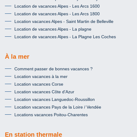
Location de vacances Alpes - Les Arcs 1600
Location de vacances Alpes - Les Arcs 1800
Location vacances Alpes - Saint Martin de Belleville
Location de vacances Alpes - La plagne
Location de vacances Alpes - La Plagne Les Coches
À la mer
Comment passer de bonnes vacances ?
Location vacances à la mer
Location vacances Corse
Location vacances Côte d'Azur
Location vacances Languedoc-Roussillon
Location vacances Pays de la Loire / Vendée
Locations vacances Poitou-Charentes
En station thermale