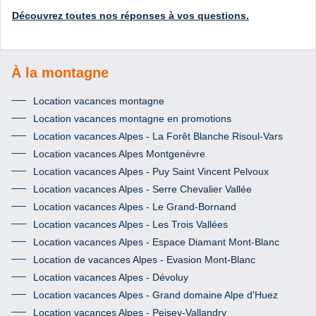
Découvrez toutes nos réponses à vos questions.
À la montagne
Location vacances montagne
Location vacances montagne en promotions
Location vacances Alpes - La Forêt Blanche Risoul-Vars
Location vacances Alpes Montgenèvre
Location vacances Alpes - Puy Saint Vincent Pelvoux
Location vacances Alpes - Serre Chevalier Vallée
Location vacances Alpes - Le Grand-Bornand
Location vacances Alpes - Les Trois Vallées
Location vacances Alpes - Espace Diamant Mont-Blanc
Location de vacances Alpes - Evasion Mont-Blanc
Location vacances Alpes - Dévoluy
Location vacances Alpes - Grand domaine Alpe d'Huez
Location vacances Alpes - Peisey-Vallandry