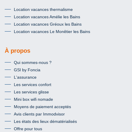
Location vacances thermalisme
Location vacances Amélie les Bains
Location vacances Gréoux les Bains
Location vacances Le Monêtier les Bains
À propos
Qui sommes-nous ?
GSI by Foncia
L'assurance
Les services confort
Les services glisse
Mini box wifi nomade
Moyens de paiement acceptés
Avis clients par Immodvisor
Les états des lieux dématérialisés
Offre pour tous