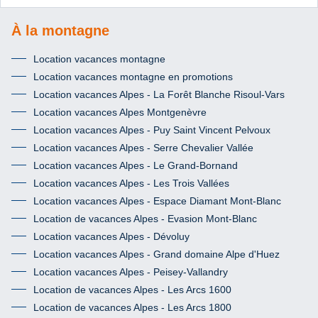
À la montagne
Location vacances montagne
Location vacances montagne en promotions
Location vacances Alpes - La Forêt Blanche Risoul-Vars
Location vacances Alpes Montgenèvre
Location vacances Alpes - Puy Saint Vincent Pelvoux
Location vacances Alpes - Serre Chevalier Vallée
Location vacances Alpes - Le Grand-Bornand
Location vacances Alpes - Les Trois Vallées
Location vacances Alpes - Espace Diamant Mont-Blanc
Location de vacances Alpes - Evasion Mont-Blanc
Location vacances Alpes - Dévoluy
Location vacances Alpes - Grand domaine Alpe d'Huez
Location vacances Alpes - Peisey-Vallandry
Location de vacances Alpes - Les Arcs 1600
Location de vacances Alpes - Les Arcs 1800