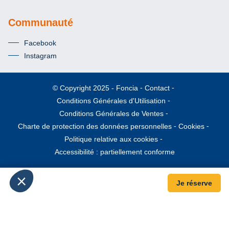
Communauté
Facebook
Instagram
Foncia
Contact
© Copyright 2025
Conditions Générales d'Utilisation
Conditions Générales de Ventes
Charte de protection des données personnelles
Cookies
Politique relative aux cookies
Accessibilité : partiellement conforme
Je réserve