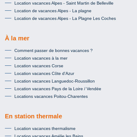
Location vacances Alpes - Saint Martin de Belleville
Location de vacances Alpes - La plagne
Location de vacances Alpes - La Plagne Les Coches
À la mer
Comment passer de bonnes vacances ?
Location vacances à la mer
Location vacances Corse
Location vacances Côte d'Azur
Location vacances Languedoc-Roussillon
Location vacances Pays de la Loire / Vendée
Locations vacances Poitou-Charentes
En station thermale
Location vacances thermalisme
Location vacances Amélie les Bains