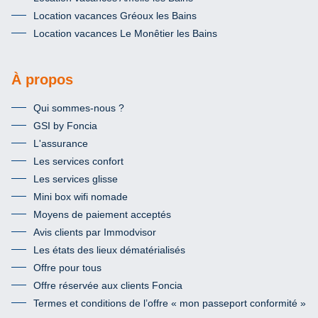
Location vacances Gréoux les Bains
Location vacances Le Monêtier les Bains
À propos
Qui sommes-nous ?
GSI by Foncia
L'assurance
Les services confort
Les services glisse
Mini box wifi nomade
Moyens de paiement acceptés
Avis clients par Immodvisor
Les états des lieux dématérialisés
Offre pour tous
Offre réservée aux clients Foncia
Termes et conditions de l’offre « mon passeport conformité »