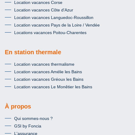
Location vacances Corse
Location vacances Côte d'Azur
Location vacances Languedoc-Roussillon
Location vacances Pays de la Loire / Vendée
Locations vacances Poitou-Charentes
En station thermale
Location vacances thermalisme
Location vacances Amélie les Bains
Location vacances Gréoux les Bains
Location vacances Le Monêtier les Bains
À propos
Qui sommes-nous ?
GSI by Foncia
L'assurance