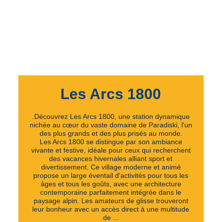
Les Arcs 1800
.
Découvrez Les Arcs 1800, une station dynamique
nichée au cœur du vaste domaine de Paradiski, l'un
des plus grands et des plus prisés au monde.
Les Arcs 1800 se distingue par son ambiance
vivante et festive, idéale pour ceux qui recherchent
des vacances hivernales alliant sport et
divertissement. Ce village moderne et animé
propose un large éventail d'activités pour tous les
âges et tous les goûts, avec une architecture
contemporaine parfaitement intégrée dans le
paysage alpin. Les amateurs de glisse trouveront
leur bonheur avec un accès direct à une multitude
de ...