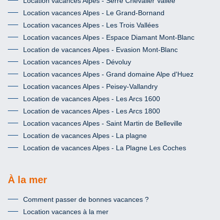
Location vacances Alpes - Serre Chevalier Vallée
Location vacances Alpes - Le Grand-Bornand
Location vacances Alpes - Les Trois Vallées
Location vacances Alpes - Espace Diamant Mont-Blanc
Location de vacances Alpes - Evasion Mont-Blanc
Location vacances Alpes - Dévoluy
Location vacances Alpes - Grand domaine Alpe d'Huez
Location vacances Alpes - Peisey-Vallandry
Location de vacances Alpes - Les Arcs 1600
Location de vacances Alpes - Les Arcs 1800
Location vacances Alpes - Saint Martin de Belleville
Location de vacances Alpes - La plagne
Location de vacances Alpes - La Plagne Les Coches
À la mer
Comment passer de bonnes vacances ?
Location vacances à la mer