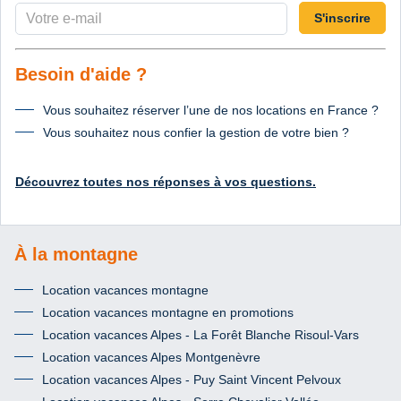
S'inscrire
Besoin d'aide ?
Vous souhaitez réserver l’une de nos locations en France ?
Vous souhaitez nous confier la gestion de votre bien ?
Découvrez toutes nos réponses à vos questions.
À la montagne
Location vacances montagne
Location vacances montagne en promotions
Location vacances Alpes - La Forêt Blanche Risoul-Vars
Location vacances Alpes Montgenèvre
Location vacances Alpes - Puy Saint Vincent Pelvoux