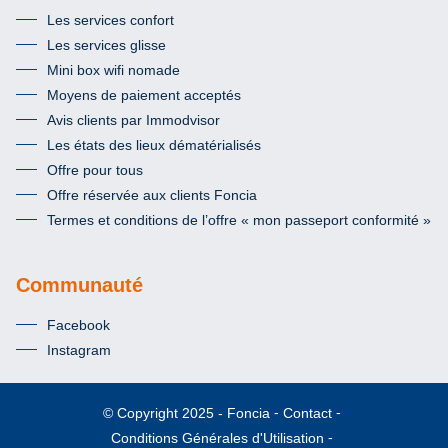
Les services confort
Les services glisse
Mini box wifi nomade
Moyens de paiement acceptés
Avis clients par Immodvisor
Les états des lieux dématérialisés
Offre pour tous
Offre réservée aux clients Foncia
Termes et conditions de l’offre « mon passeport conformité »
Communauté
Facebook
Instagram
Foncia
Contact
© Copyright 2025
Conditions Générales d'Utilisation