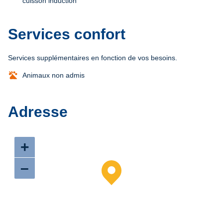
cuisson induction
Services confort
Services supplémentaires en fonction de vos besoins.
Animaux non admis
Adresse
+
–