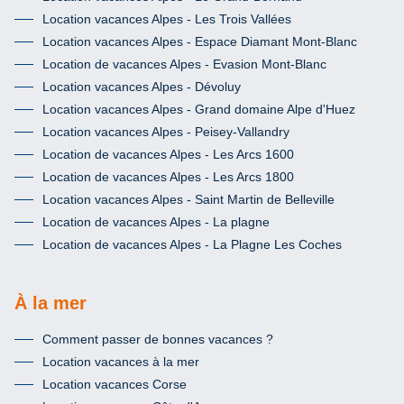
Location vacances Alpes - Les Trois Vallées
Location vacances Alpes - Espace Diamant Mont-Blanc
Location de vacances Alpes - Evasion Mont-Blanc
Location vacances Alpes - Dévoluy
Location vacances Alpes - Grand domaine Alpe d'Huez
Location vacances Alpes - Peisey-Vallandry
Location de vacances Alpes - Les Arcs 1600
Location de vacances Alpes - Les Arcs 1800
Location vacances Alpes - Saint Martin de Belleville
Location de vacances Alpes - La plagne
Location de vacances Alpes - La Plagne Les Coches
À la mer
Comment passer de bonnes vacances ?
Location vacances à la mer
Location vacances Corse