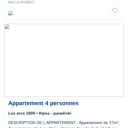
Ref. LA-ROSB1C
Appartement 4 personnes
Les arcs 1800 • Alpes - paradiski
DESCRIPTION DE L'APPARTEMENT : Appartement de 37m²,