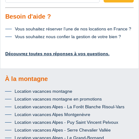
Besoin d'aide ?
Vous souhaitez réserver l’une de nos locations en France ?
Vous souhaitez nous confier la gestion de votre bien ?
Découvrez toutes nos réponses à vos questions.
À la montagne
Location vacances montagne
Location vacances montagne en promotions
Location vacances Alpes - La Forêt Blanche Risoul-Vars
Location vacances Alpes Montgenèvre
Location vacances Alpes - Puy Saint Vincent Pelvoux
Location vacances Alpes - Serre Chevalier Vallée
Location vacances Alpes - Le Grand-Bornand