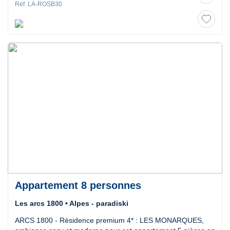
Ref. LA-ROSB30
Appartement 8 personnes
Les arcs 1800 • Alpes - paradiski
ARCS 1800 - Résidence premium 4* : LES MONARQUES,