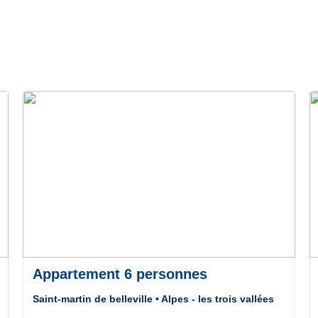
Appartement 6 personnes
Saint-martin de belleville • Alpes - les trois vallées