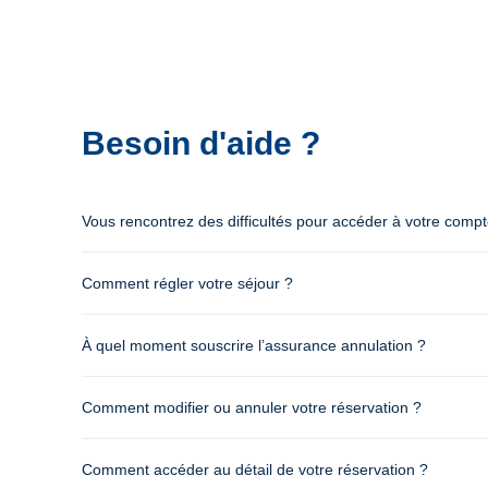
Besoin d'aide ?
Vous rencontrez des difficultés pour accéder à votre comp
Comment régler votre séjour ?
À quel moment souscrire l’assurance annulation ?
Comment modifier ou annuler votre réservation ?
Comment accéder au détail de votre réservation ?