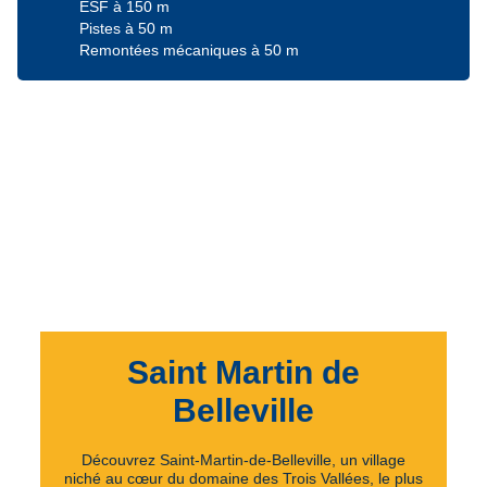
ESF à 150 m
Pistes à 50 m
Remontées mécaniques à 50 m
Saint Martin de
Belleville
Découvrez Saint-Martin-de-Belleville, un village
niché au cœur du domaine des Trois Vallées, le plus