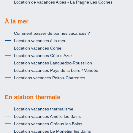
Location de vacances Alpes - La Plagne Les Coches
À la mer
Comment passer de bonnes vacances ?
Location vacances à la mer
Location vacances Corse
Location vacances Côte d'Azur
Location vacances Languedoc-Roussillon
Location vacances Pays de la Loire / Vendée
Locations vacances Poitou-Charentes
En station thermale
Location vacances thermalisme
Location vacances Amélie les Bains
Location vacances Gréoux les Bains
Location vacances Le Monêtier les Bains