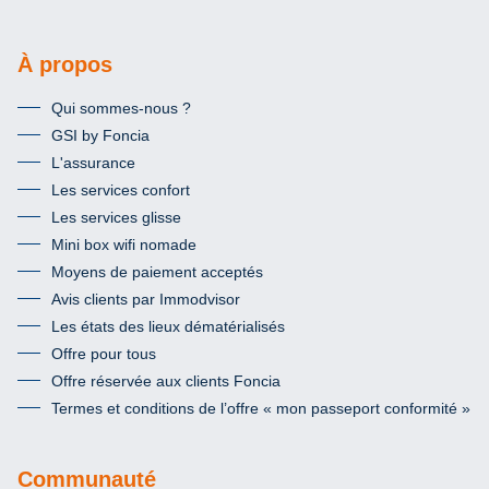
À propos
Qui sommes-nous ?
GSI by Foncia
L'assurance
Les services confort
Les services glisse
Mini box wifi nomade
Moyens de paiement acceptés
Avis clients par Immodvisor
Les états des lieux dématérialisés
Offre pour tous
Offre réservée aux clients Foncia
Termes et conditions de l’offre « mon passeport conformité »
Communauté