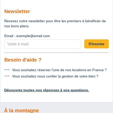
Newsletter
Recevez notre newsletter pour être les premiers à bénéficier de
nos bons plans.
Email - exemple@email.com
S'inscrire
Besoin d'aide ?
Vous souhaitez réserver l’une de nos locations en France ?
Vous souhaitez nous confier la gestion de votre bien ?
Découvrez toutes nos réponses à vos questions.
À la montagne