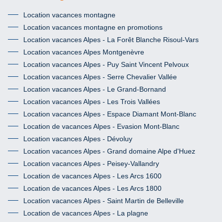
Location vacances montagne
Location vacances montagne en promotions
Location vacances Alpes - La Forêt Blanche Risoul-Vars
Location vacances Alpes Montgenèvre
Location vacances Alpes - Puy Saint Vincent Pelvoux
Location vacances Alpes - Serre Chevalier Vallée
Location vacances Alpes - Le Grand-Bornand
Location vacances Alpes - Les Trois Vallées
Location vacances Alpes - Espace Diamant Mont-Blanc
Location de vacances Alpes - Evasion Mont-Blanc
Location vacances Alpes - Dévoluy
Location vacances Alpes - Grand domaine Alpe d'Huez
Location vacances Alpes - Peisey-Vallandry
Location de vacances Alpes - Les Arcs 1600
Location de vacances Alpes - Les Arcs 1800
Location vacances Alpes - Saint Martin de Belleville
Location de vacances Alpes - La plagne