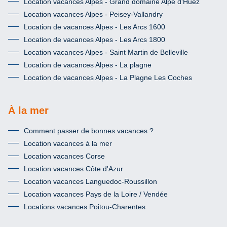
Location vacances Alpes - Grand domaine Alpe d'Huez
Location vacances Alpes - Peisey-Vallandry
Location de vacances Alpes - Les Arcs 1600
Location de vacances Alpes - Les Arcs 1800
Location vacances Alpes - Saint Martin de Belleville
Location de vacances Alpes - La plagne
Location de vacances Alpes - La Plagne Les Coches
À la mer
Comment passer de bonnes vacances ?
Location vacances à la mer
Location vacances Corse
Location vacances Côte d'Azur
Location vacances Languedoc-Roussillon
Location vacances Pays de la Loire / Vendée
Locations vacances Poitou-Charentes