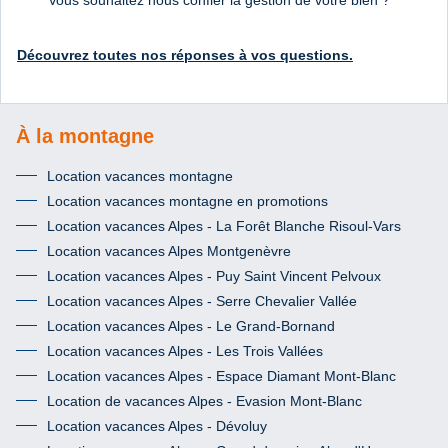
Découvrez toutes nos réponses à vos questions.
À la montagne
Location vacances montagne
Location vacances montagne en promotions
Location vacances Alpes - La Forêt Blanche Risoul-Vars
Location vacances Alpes Montgenèvre
Location vacances Alpes - Puy Saint Vincent Pelvoux
Location vacances Alpes - Serre Chevalier Vallée
Location vacances Alpes - Le Grand-Bornand
Location vacances Alpes - Les Trois Vallées
Location vacances Alpes - Espace Diamant Mont-Blanc
Location de vacances Alpes - Evasion Mont-Blanc
Location vacances Alpes - Dévoluy