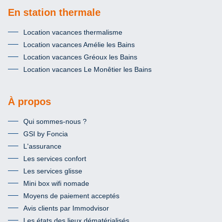
En station thermale
Location vacances thermalisme
Location vacances Amélie les Bains
Location vacances Gréoux les Bains
Location vacances Le Monêtier les Bains
À propos
Qui sommes-nous ?
GSI by Foncia
L'assurance
Les services confort
Les services glisse
Mini box wifi nomade
Moyens de paiement acceptés
Avis clients par Immodvisor
Les états des lieux dématérialisés