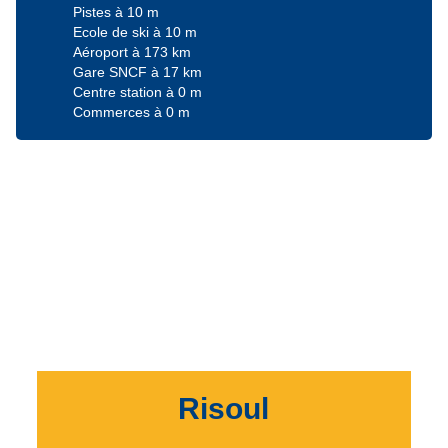
Pistes à 10 m
Ecole de ski à 10 m
Aéroport à 173 km
Gare SNCF à 17 km
Centre station à 0 m
Commerces à 0 m
Risoul