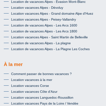
Location de vacances Alpes - Evasion Mont-Blanc
Location vacances Alpes - Dévoluy
Location vacances Alpes - Grand domaine Alpe d'Huez
Location vacances Alpes - Peisey-Vallandry
Location de vacances Alpes - Les Arcs 1600
Location de vacances Alpes - Les Arcs 1800
Location vacances Alpes - Saint Martin de Belleville
Location de vacances Alpes - La plagne
Location de vacances Alpes - La Plagne Les Coches
À la mer
Comment passer de bonnes vacances ?
Location vacances à la mer
Location vacances Corse
Location vacances Côte d'Azur
Location vacances Languedoc-Roussillon
Location vacances Pays de la Loire / Vendée