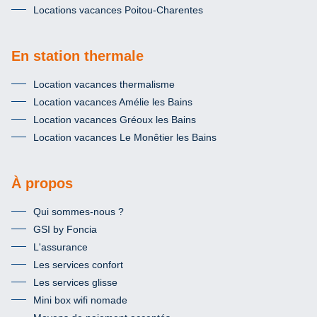
Locations vacances Poitou-Charentes
En station thermale
Location vacances thermalisme
Location vacances Amélie les Bains
Location vacances Gréoux les Bains
Location vacances Le Monêtier les Bains
À propos
Qui sommes-nous ?
GSI by Foncia
L'assurance
Les services confort
Les services glisse
Mini box wifi nomade