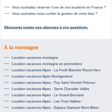
Vous souhaitez réserver l’une de nos locations en France ?
Vous souhaitez nous confier la gestion de votre bien ?
Découvrez toutes nos réponses à vos questions.
À la montagne
Location vacances montagne
Location vacances montagne en promotions
Location vacances Alpes - La Forêt Blanche Risoul-Vars
Location vacances Alpes Montgenèvre
Location vacances Alpes - Puy Saint Vincent Pelvoux
Location vacances Alpes - Serre Chevalier Vallée
Location vacances Alpes - Le Grand-Bornand
Location vacances Alpes - Les Trois Vallées
Location vacances Alpes - Espace Diamant Mont-Blanc