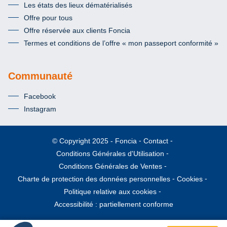
Les états des lieux dématérialisés
Offre pour tous
Offre réservée aux clients Foncia
Termes et conditions de l’offre « mon passeport conformité »
Communauté
Facebook
Instagram
Foncia
Contact
© Copyright 2025
Conditions Générales d'Utilisation
Conditions Générales de Ventes
Charte de protection des données personnelles
Cookies
Politique relative aux cookies
Accessibilité : partiellement conforme