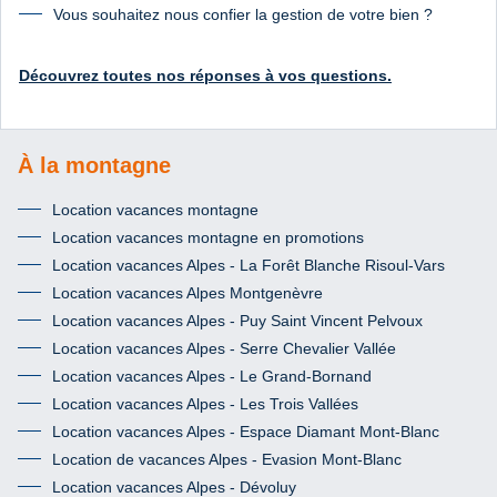
Vous souhaitez nous confier la gestion de votre bien ?
Découvrez toutes nos réponses à vos questions.
À la montagne
Location vacances montagne
Location vacances montagne en promotions
Location vacances Alpes - La Forêt Blanche Risoul-Vars
Location vacances Alpes Montgenèvre
Location vacances Alpes - Puy Saint Vincent Pelvoux
Location vacances Alpes - Serre Chevalier Vallée
Location vacances Alpes - Le Grand-Bornand
Location vacances Alpes - Les Trois Vallées
Location vacances Alpes - Espace Diamant Mont-Blanc
Location de vacances Alpes - Evasion Mont-Blanc
Location vacances Alpes - Dévoluy