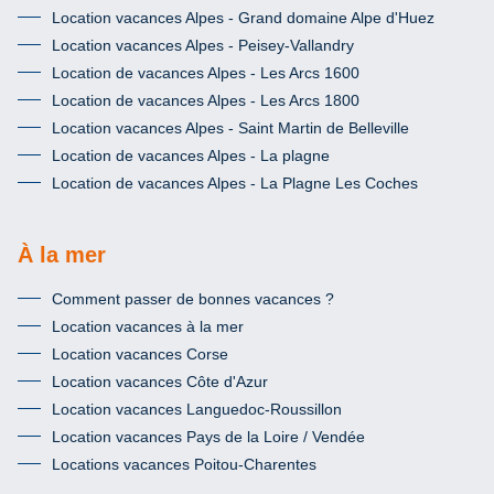
Location vacances Alpes - Grand domaine Alpe d'Huez
Location vacances Alpes - Peisey-Vallandry
Location de vacances Alpes - Les Arcs 1600
Location de vacances Alpes - Les Arcs 1800
Location vacances Alpes - Saint Martin de Belleville
Location de vacances Alpes - La plagne
Location de vacances Alpes - La Plagne Les Coches
À la mer
Comment passer de bonnes vacances ?
Location vacances à la mer
Location vacances Corse
Location vacances Côte d'Azur
Location vacances Languedoc-Roussillon
Location vacances Pays de la Loire / Vendée
Locations vacances Poitou-Charentes