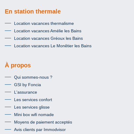
En station thermale
Location vacances thermalisme
Location vacances Amélie les Bains
Location vacances Gréoux les Bains
Location vacances Le Monêtier les Bains
À propos
Qui sommes-nous ?
GSI by Foncia
L'assurance
Les services confort
Les services glisse
Mini box wifi nomade
Moyens de paiement acceptés
Avis clients par Immodvisor