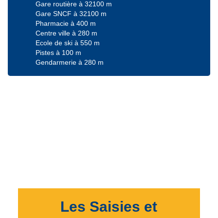
Gare routière à 32100 m
Gare SNCF à 32100 m
Pharmacie à 400 m
Centre ville à 280 m
Ecole de ski à 550 m
Pistes à 100 m
Gendarmerie à 280 m
Les Saisies et