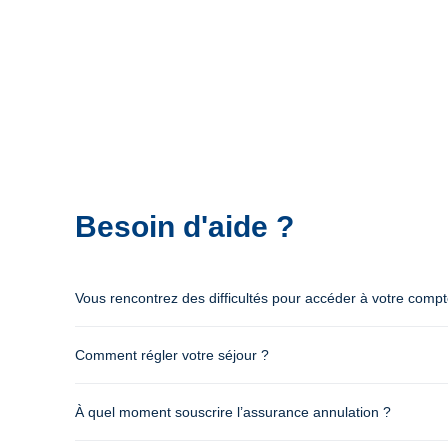
Besoin d'aide ?
Vous rencontrez des difficultés pour accéder à votre comp
Comment régler votre séjour ?
À quel moment souscrire l’assurance annulation ?