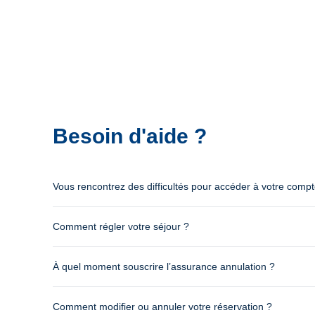
Besoin d'aide ?
Vous rencontrez des difficultés pour accéder à votre comp
Comment régler votre séjour ?
À quel moment souscrire l’assurance annulation ?
Comment modifier ou annuler votre réservation ?