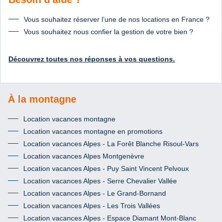
Vous souhaitez réserver l’une de nos locations en France ?
Vous souhaitez nous confier la gestion de votre bien ?
Découvrez toutes nos réponses à vos questions.
À la montagne
Location vacances montagne
Location vacances montagne en promotions
Location vacances Alpes - La Forêt Blanche Risoul-Vars
Location vacances Alpes Montgenèvre
Location vacances Alpes - Puy Saint Vincent Pelvoux
Location vacances Alpes - Serre Chevalier Vallée
Location vacances Alpes - Le Grand-Bornand
Location vacances Alpes - Les Trois Vallées
Location vacances Alpes - Espace Diamant Mont-Blanc