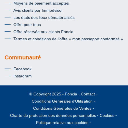
Moyens de paiement acceptés
Avis clients par Immodvisor
Les états des lieux dématérialisés
Offre pour tous
Offre réservée aux clients Foncia
Termes et conditions de l’offre « mon passeport conformité »
Communauté
Facebook
Instagram
Foncia
Contact
© Copyright 2025
Conditions Générales d'Utilisation
Conditions Générales de Ventes
Charte de protection des données personnelles
Cookies
Politique relative aux cookies