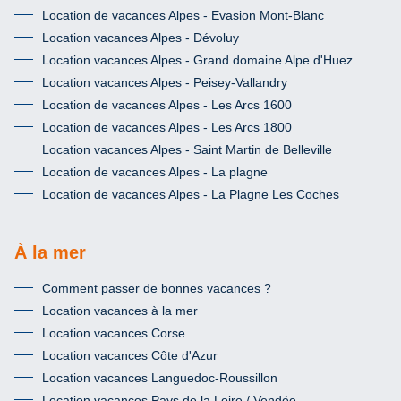
Location de vacances Alpes - Evasion Mont-Blanc
Location vacances Alpes - Dévoluy
Location vacances Alpes - Grand domaine Alpe d'Huez
Location vacances Alpes - Peisey-Vallandry
Location de vacances Alpes - Les Arcs 1600
Location de vacances Alpes - Les Arcs 1800
Location vacances Alpes - Saint Martin de Belleville
Location de vacances Alpes - La plagne
Location de vacances Alpes - La Plagne Les Coches
À la mer
Comment passer de bonnes vacances ?
Location vacances à la mer
Location vacances Corse
Location vacances Côte d'Azur
Location vacances Languedoc-Roussillon
Location vacances Pays de la Loire / Vendée