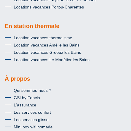
Locations vacances Poitou-Charentes
En station thermale
Location vacances thermalisme
Location vacances Amélie les Bains
Location vacances Gréoux les Bains
Location vacances Le Monêtier les Bains
À propos
Qui sommes-nous ?
GSI by Foncia
L'assurance
Les services confort
Les services glisse
Mini box wifi nomade