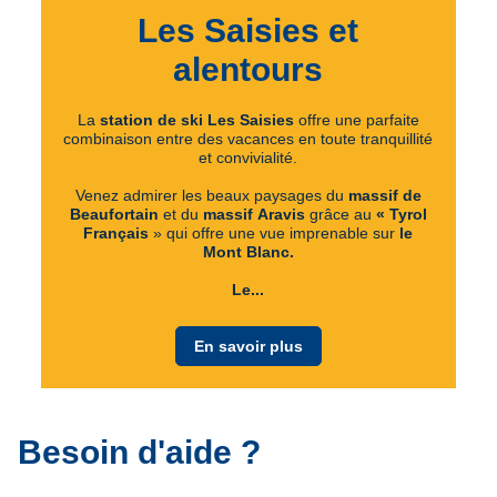
Les Saisies et
alentours
La
station de ski Les Saisies
offre une parfaite
combinaison entre des vacances en toute tranquillité
et convivialité.
Venez admirer les beaux paysages du
massif de
Beaufortain
et du
massif
Aravis
grâce au
« Tyrol
Français
» qui offre une vue imprenable sur
le
Mont Blanc.
Le...
En savoir plus
Besoin d'aide ?