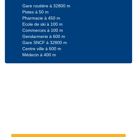
Gare routière à 32800 m
Pistes à 50 m
Pharmacie à 450 m
Ecole de ski à 100 m
Commerces à 100 m
Gendarmerie à 600 m
Gare SNCF à 32800 m
Centre ville à 600 m
Médecin à 400 m