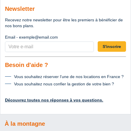
Newsletter
Recevez notre newsletter pour être les premiers à bénéficier de
nos bons plans.
Email - exemple@email.com
S'inscrire
Besoin d'aide ?
Vous souhaitez réserver l’une de nos locations en France ?
Vous souhaitez nous confier la gestion de votre bien ?
Découvrez toutes nos réponses à vos questions.
À la montagne