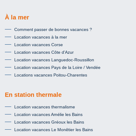
À la mer
Comment passer de bonnes vacances ?
Location vacances à la mer
Location vacances Corse
Location vacances Côte d'Azur
Location vacances Languedoc-Roussillon
Location vacances Pays de la Loire / Vendée
Locations vacances Poitou-Charentes
En station thermale
Location vacances thermalisme
Location vacances Amélie les Bains
Location vacances Gréoux les Bains
Location vacances Le Monêtier les Bains