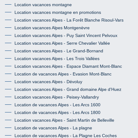
Location vacances montagne
Location vacances montagne en promotions
Location vacances Alpes - La Forêt Blanche Risoul-Vars
Location vacances Alpes Montgenèvre
Location vacances Alpes - Puy Saint Vincent Pelvoux
Location vacances Alpes - Serre Chevalier Vallée
Location vacances Alpes - Le Grand-Bornand
Location vacances Alpes - Les Trois Vallées
Location vacances Alpes - Espace Diamant Mont-Blanc
Location de vacances Alpes - Evasion Mont-Blanc
Location vacances Alpes - Dévoluy
Location vacances Alpes - Grand domaine Alpe d'Huez
Location vacances Alpes - Peisey-Vallandry
Location de vacances Alpes - Les Arcs 1600
Location de vacances Alpes - Les Arcs 1800
Location vacances Alpes - Saint Martin de Belleville
Location de vacances Alpes - La plagne
Location de vacances Alpes - La Plagne Les Coches