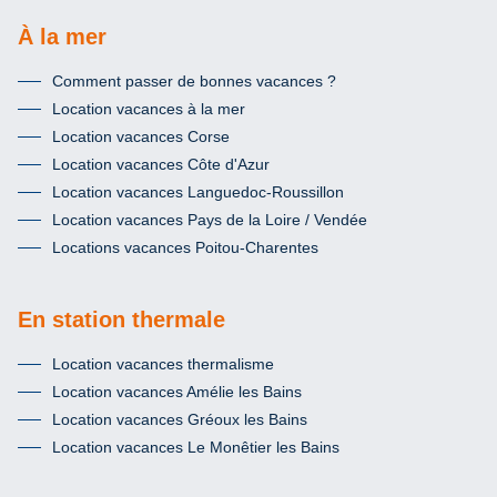
À la mer
Comment passer de bonnes vacances ?
Location vacances à la mer
Location vacances Corse
Location vacances Côte d'Azur
Location vacances Languedoc-Roussillon
Location vacances Pays de la Loire / Vendée
Locations vacances Poitou-Charentes
En station thermale
Location vacances thermalisme
Location vacances Amélie les Bains
Location vacances Gréoux les Bains
Location vacances Le Monêtier les Bains