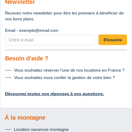
Newsletter
Recevez notre newsletter pour être les premiers à bénéficier de
nos bons plans.
Email - exemple@email.com
S'inscrire
Besoin d'aide ?
Vous souhaitez réserver l’une de nos locations en France ?
Vous souhaitez nous confier la gestion de votre bien ?
Découvrez toutes nos réponses à vos questions.
À la montagne
Location vacances montagne