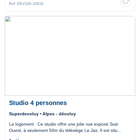
Ref. DEV100-10619
Studio 4 personnes
Superdevoluy • Alpes - dévoluy
Le logement : Ce studio offre une jolie vue exposé Sud-
Ouest, à seulement 50m du télésiège Le Jas. Il est situ...