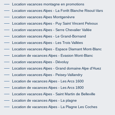
Location vacances montagne en promotions
Location vacances Alpes - La Forêt Blanche Risoul-Vars
Location vacances Alpes Montgenèvre
Location vacances Alpes - Puy Saint Vincent Pelvoux
Location vacances Alpes - Serre Chevalier Vallée
Location vacances Alpes - Le Grand-Bornand
Location vacances Alpes - Les Trois Vallées
Location vacances Alpes - Espace Diamant Mont-Blanc
Location de vacances Alpes - Evasion Mont-Blanc
Location vacances Alpes - Dévoluy
Location vacances Alpes - Grand domaine Alpe d'Huez
Location vacances Alpes - Peisey-Vallandry
Location de vacances Alpes - Les Arcs 1600
Location de vacances Alpes - Les Arcs 1800
Location vacances Alpes - Saint Martin de Belleville
Location de vacances Alpes - La plagne
Location de vacances Alpes - La Plagne Les Coches