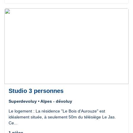
Studio 3 personnes
Superdevoluy • Alpes - dévoluy
Le logement : La résidence "Le Bois d'Aurouze" est
idéalement située, à seulement 50m du télésiège Le Jas.
Ce...
1 pièce