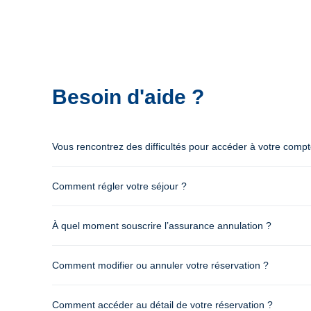
Besoin d'aide ?
Vous rencontrez des difficultés pour accéder à votre comp
Comment régler votre séjour ?
À quel moment souscrire l’assurance annulation ?
Comment modifier ou annuler votre réservation ?
Comment accéder au détail de votre réservation ?