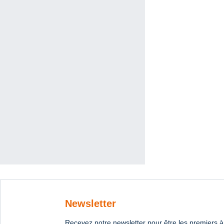
Newsletter
Recevez notre newsletter pour être les premiers à