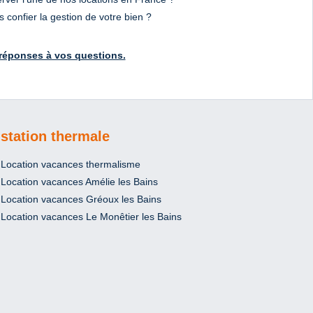
 confier la gestion de votre bien ?
réponses à vos questions.
station thermale
Location vacances thermalisme
Location vacances Amélie les Bains
Location vacances Gréoux les Bains
Location vacances Le Monêtier les Bains