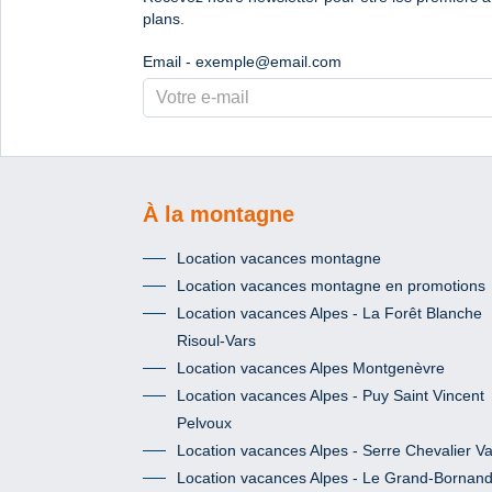
plans.
Email - exemple@email.com
À la montagne
Location vacances montagne
Location vacances montagne en promotions
Location vacances Alpes - La Forêt Blanche
Risoul-Vars
Location vacances Alpes Montgenèvre
Location vacances Alpes - Puy Saint Vincent
Pelvoux
Location vacances Alpes - Serre Chevalier Va
Location vacances Alpes - Le Grand-Bornan