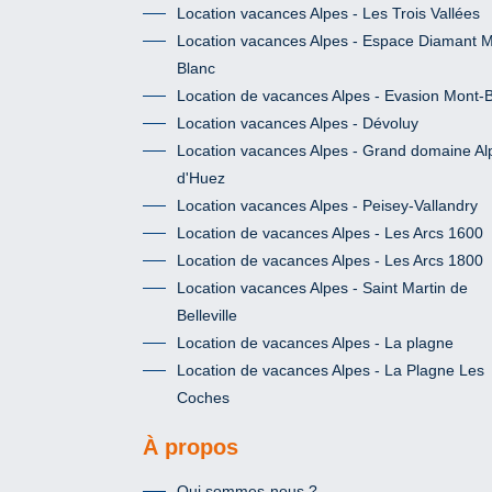
Location vacances Alpes - Les Trois Vallées
Location vacances Alpes - Espace Diamant M
Blanc
Location de vacances Alpes - Evasion Mont-
Location vacances Alpes - Dévoluy
Location vacances Alpes - Grand domaine Al
d'Huez
Location vacances Alpes - Peisey-Vallandry
Location de vacances Alpes - Les Arcs 1600
Location de vacances Alpes - Les Arcs 1800
Location vacances Alpes - Saint Martin de
Belleville
Location de vacances Alpes - La plagne
Location de vacances Alpes - La Plagne Les
Coches
À propos
Qui sommes-nous ?