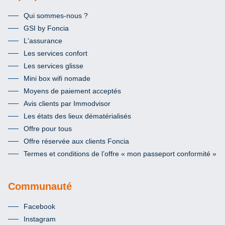
Qui sommes-nous ?
GSI by Foncia
L'assurance
Les services confort
Les services glisse
Mini box wifi nomade
Moyens de paiement acceptés
Avis clients par Immodvisor
Les états des lieux dématérialisés
Offre pour tous
Offre réservée aux clients Foncia
Termes et conditions de l’offre « mon passeport conformité »
Communauté
Facebook
Instagram