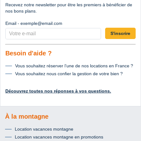
Recevez notre newsletter pour être les premiers à bénéficier de
nos bons plans.
Email - exemple@email.com
S'inscrire
Besoin d'aide ?
Vous souhaitez réserver l’une de nos locations en France ?
Vous souhaitez nous confier la gestion de votre bien ?
Découvrez toutes nos réponses à vos questions.
À la montagne
Location vacances montagne
Location vacances montagne en promotions