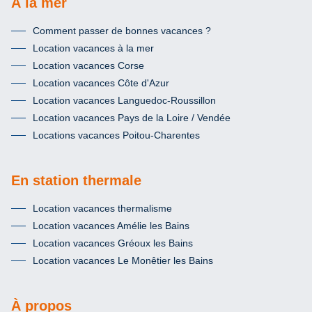
À la mer
Comment passer de bonnes vacances ?
Location vacances à la mer
Location vacances Corse
Location vacances Côte d'Azur
Location vacances Languedoc-Roussillon
Location vacances Pays de la Loire / Vendée
Locations vacances Poitou-Charentes
En station thermale
Location vacances thermalisme
Location vacances Amélie les Bains
Location vacances Gréoux les Bains
Location vacances Le Monêtier les Bains
À propos