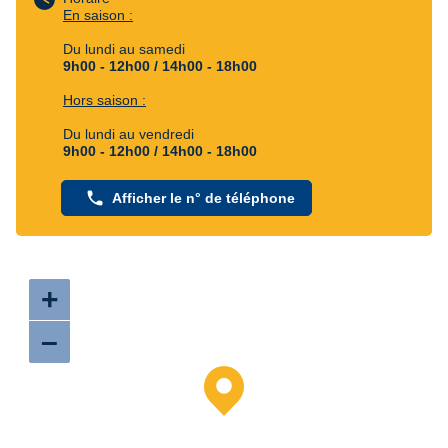
En saison :
Du lundi au samedi
9h00 - 12h00 / 14h00 - 18h00
Hors saison :
Du lundi au vendredi
9h00 - 12h00 / 14h00 - 18h00
phone
Afficher le n° de téléphone
+
–