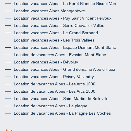
Location vacances Alpes - La Forêt Blanche Risoul-Vars
Location vacances Alpes Montgenèvre
Location vacances Alpes - Puy Saint Vincent Pelvoux
Location vacances Alpes - Serre Chevalier Vallée
Location vacances Alpes - Le Grand-Bornand
Location vacances Alpes - Les Trois Vallées
Location vacances Alpes - Espace Diamant Mont-Blanc
Location de vacances Alpes - Evasion Mont-Blanc
Location vacances Alpes - Dévoluy
Location vacances Alpes - Grand domaine Alpe d'Huez
Location vacances Alpes - Peisey-Vallandry
Location de vacances Alpes - Les Arcs 1600
Location de vacances Alpes - Les Arcs 1800
Location vacances Alpes - Saint Martin de Belleville
Location de vacances Alpes - La plagne
Location de vacances Alpes - La Plagne Les Coches