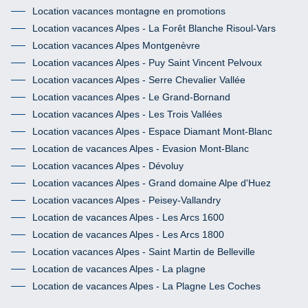
Location vacances montagne en promotions
Location vacances Alpes - La Forêt Blanche Risoul-Vars
Location vacances Alpes Montgenèvre
Location vacances Alpes - Puy Saint Vincent Pelvoux
Location vacances Alpes - Serre Chevalier Vallée
Location vacances Alpes - Le Grand-Bornand
Location vacances Alpes - Les Trois Vallées
Location vacances Alpes - Espace Diamant Mont-Blanc
Location de vacances Alpes - Evasion Mont-Blanc
Location vacances Alpes - Dévoluy
Location vacances Alpes - Grand domaine Alpe d'Huez
Location vacances Alpes - Peisey-Vallandry
Location de vacances Alpes - Les Arcs 1600
Location de vacances Alpes - Les Arcs 1800
Location vacances Alpes - Saint Martin de Belleville
Location de vacances Alpes - La plagne
Location de vacances Alpes - La Plagne Les Coches