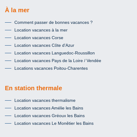
À la mer
Comment passer de bonnes vacances ?
Location vacances à la mer
Location vacances Corse
Location vacances Côte d'Azur
Location vacances Languedoc-Roussillon
Location vacances Pays de la Loire / Vendée
Locations vacances Poitou-Charentes
En station thermale
Location vacances thermalisme
Location vacances Amélie les Bains
Location vacances Gréoux les Bains
Location vacances Le Monêtier les Bains