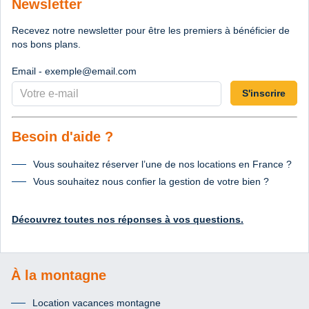
Newsletter
Recevez notre newsletter pour être les premiers à bénéficier de
nos bons plans.
Email - exemple@email.com
S'inscrire
Besoin d'aide ?
Vous souhaitez réserver l’une de nos locations en France ?
Vous souhaitez nous confier la gestion de votre bien ?
Découvrez toutes nos réponses à vos questions.
À la montagne
Location vacances montagne