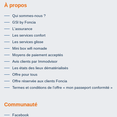
À propos
Qui sommes-nous ?
GSI by Foncia
L'assurance
Les services confort
Les services glisse
Mini box wifi nomade
Moyens de paiement acceptés
Avis clients par Immodvisor
Les états des lieux dématérialisés
Offre pour tous
Offre réservée aux clients Foncia
Termes et conditions de l’offre « mon passeport conformité »
Communauté
Facebook