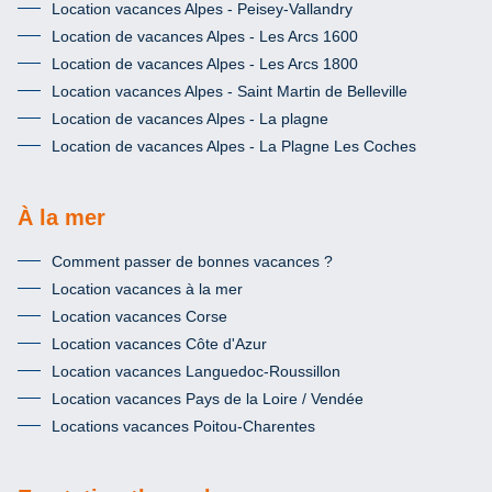
Location vacances Alpes - Peisey-Vallandry
Location de vacances Alpes - Les Arcs 1600
Location de vacances Alpes - Les Arcs 1800
Location vacances Alpes - Saint Martin de Belleville
Location de vacances Alpes - La plagne
Location de vacances Alpes - La Plagne Les Coches
À la mer
Comment passer de bonnes vacances ?
Location vacances à la mer
Location vacances Corse
Location vacances Côte d'Azur
Location vacances Languedoc-Roussillon
Location vacances Pays de la Loire / Vendée
Locations vacances Poitou-Charentes