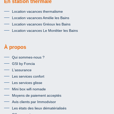
En station thermale
Location vacances thermalisme
Location vacances Amélie les Bains
Location vacances Gréoux les Bains
Location vacances Le Monêtier les Bains
À propos
Qui sommes-nous ?
GSI by Foncia
L'assurance
Les services confort
Les services glisse
Mini box wifi nomade
Moyens de paiement acceptés
Avis clients par Immodvisor
Les états des lieux dématérialisés