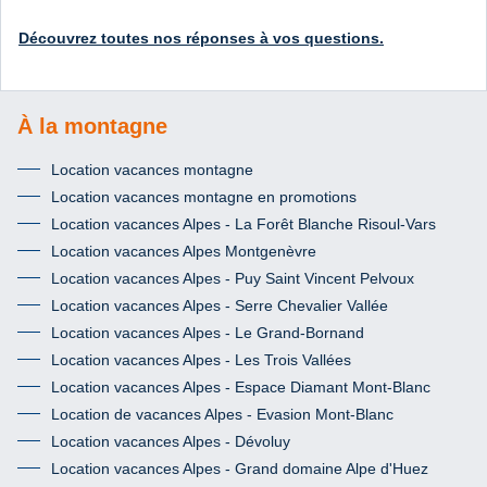
Découvrez toutes nos réponses à vos questions.
À la montagne
Location vacances montagne
Location vacances montagne en promotions
Location vacances Alpes - La Forêt Blanche Risoul-Vars
Location vacances Alpes Montgenèvre
Location vacances Alpes - Puy Saint Vincent Pelvoux
Location vacances Alpes - Serre Chevalier Vallée
Location vacances Alpes - Le Grand-Bornand
Location vacances Alpes - Les Trois Vallées
Location vacances Alpes - Espace Diamant Mont-Blanc
Location de vacances Alpes - Evasion Mont-Blanc
Location vacances Alpes - Dévoluy
Location vacances Alpes - Grand domaine Alpe d'Huez