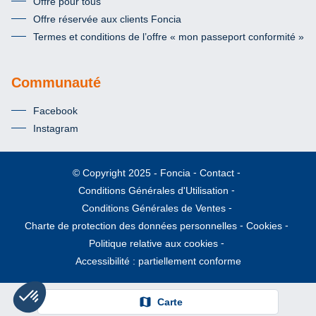
Offre pour tous
Offre réservée aux clients Foncia
Termes et conditions de l’offre « mon passeport conformité »
Communauté
Facebook
Instagram
Foncia
Contact
© Copyright 2025
Conditions Générales d'Utilisation
Conditions Générales de Ventes
Charte de protection des données personnelles
Cookies
Politique relative aux cookies
Accessibilité : partiellement conforme
map
Carte