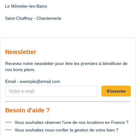
Le Mônetier-les-Bains
Saint-Chaffrey - Chantemerle
Newsletter
Recevez notre newsletter pour être les premiers à bénéficier de
nos bons plans.
Email - exemple@email.com
S'inscrire
Besoin d'aide ?
Vous souhaitez réserver l’une de nos locations en France ?
Vous souhaitez nous confier la gestion de votre bien ?