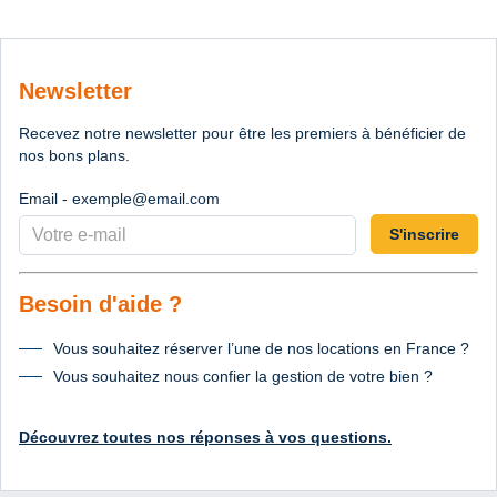
Newsletter
Recevez notre newsletter pour être les premiers à bénéficier de
nos bons plans.
Email - exemple@email.com
S'inscrire
Besoin d'aide ?
Vous souhaitez réserver l’une de nos locations en France ?
Vous souhaitez nous confier la gestion de votre bien ?
Découvrez toutes nos réponses à vos questions.