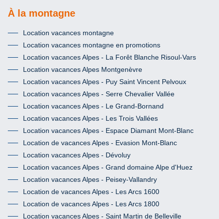
À la montagne
Location vacances montagne
Location vacances montagne en promotions
Location vacances Alpes - La Forêt Blanche Risoul-Vars
Location vacances Alpes Montgenèvre
Location vacances Alpes - Puy Saint Vincent Pelvoux
Location vacances Alpes - Serre Chevalier Vallée
Location vacances Alpes - Le Grand-Bornand
Location vacances Alpes - Les Trois Vallées
Location vacances Alpes - Espace Diamant Mont-Blanc
Location de vacances Alpes - Evasion Mont-Blanc
Location vacances Alpes - Dévoluy
Location vacances Alpes - Grand domaine Alpe d'Huez
Location vacances Alpes - Peisey-Vallandry
Location de vacances Alpes - Les Arcs 1600
Location de vacances Alpes - Les Arcs 1800
Location vacances Alpes - Saint Martin de Belleville