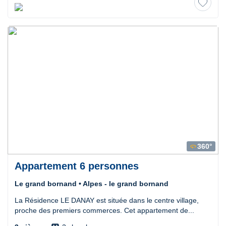
360°
360
Appartement 6 personnes
Le grand bornand • Alpes - le grand bornand
La Résidence LE DANAY est située dans le centre village,
proche des premiers commerces. Cet appartement de...