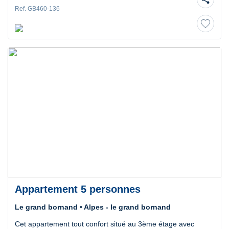
Ref. GB460-136
Appartement 5 personnes
Le grand bornand • Alpes - le grand bornand
Cet appartement tout confort situé au 3ème étage avec