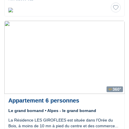
360°
360
Appartement 6 personnes
Le grand bornand • Alpes - le grand bornand
La Résidence LES GIROFLEES est située dans l'Orée du
Bois, à moins de 10 mn à pied du centre et des commerce...