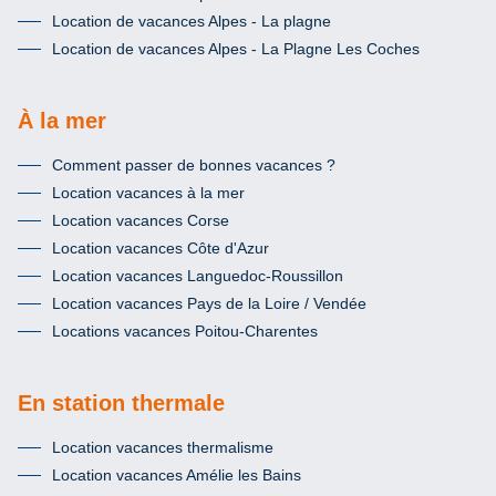
Location de vacances Alpes - La plagne
Location de vacances Alpes - La Plagne Les Coches
À la mer
Comment passer de bonnes vacances ?
Location vacances à la mer
Location vacances Corse
Location vacances Côte d'Azur
Location vacances Languedoc-Roussillon
Location vacances Pays de la Loire / Vendée
Locations vacances Poitou-Charentes
En station thermale
Location vacances thermalisme
Location vacances Amélie les Bains