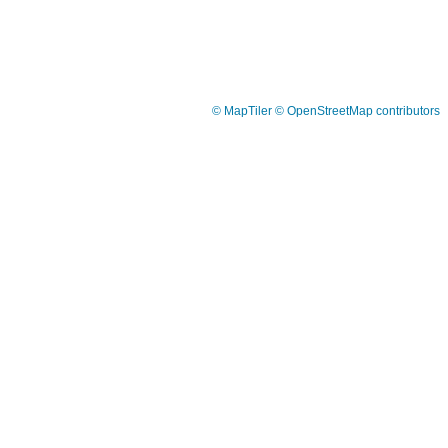
© MapTiler
© OpenStreetMap contributors