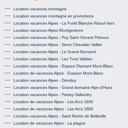
Location vacances montagne
Location vacances montagne en promotions
Location vacances Alpes - La Forêt Blanche Risoul-Vars
Location vacances Alpes Montgenèvre
Location vacances Alpes - Puy Saint Vincent Pelvoux
Location vacances Alpes - Serre Chevalier Vallée
Location vacances Alpes - Le Grand-Bornand
Location vacances Alpes - Les Trois Vallées
Location vacances Alpes - Espace Diamant Mont-Blanc
Location de vacances Alpes - Evasion Mont-Blanc
Location vacances Alpes - Dévoluy
Location vacances Alpes - Grand domaine Alpe d'Huez
Location vacances Alpes - Peisey-Vallandry
Location de vacances Alpes - Les Arcs 1600
Location de vacances Alpes - Les Arcs 1800
Location vacances Alpes - Saint Martin de Belleville
Location de vacances Alpes - La plagne