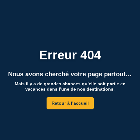
Erreur 404
Nous avons cherché votre page partout…
Mais il y a de grandes chances qu’elle soit partie en
vacances dans l’une de nos destinations.
Retour à l’accueil