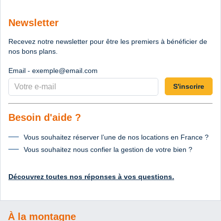
Newsletter
Recevez notre newsletter pour être les premiers à bénéficier de
nos bons plans.
Email - exemple@email.com
S'inscrire
Besoin d'aide ?
Vous souhaitez réserver l’une de nos locations en France ?
Vous souhaitez nous confier la gestion de votre bien ?
Découvrez toutes nos réponses à vos questions.
À la montagne