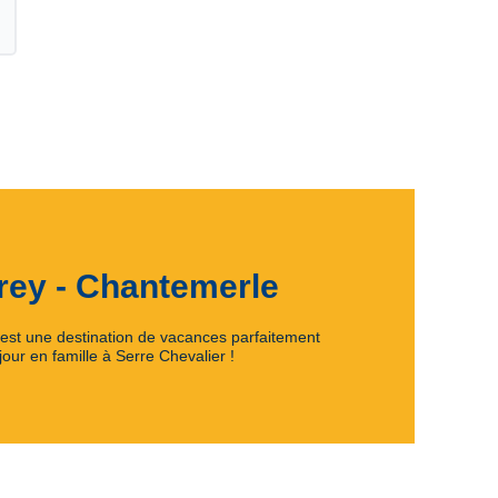
rey - Chantemerle
est une destination de vacances parfaitement
our en famille à Serre Chevalier !