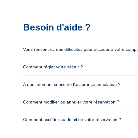
Besoin d'aide ?
Vous rencontrez des difficultés pour accéder à votre comp
Comment régler votre séjour ?
À quel moment souscrire l’assurance annulation ?
Comment modifier ou annuler votre réservation ?
Comment accéder au détail de votre réservation ?