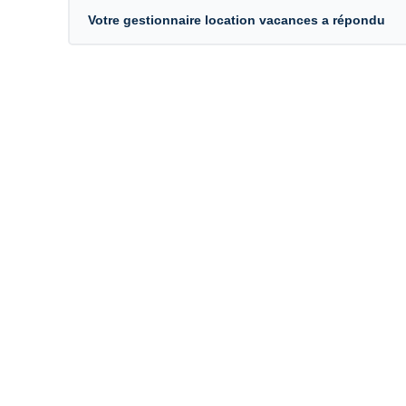
Votre gestionnaire location vacances a répondu