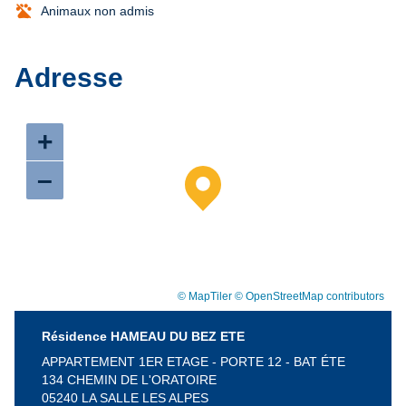
Animaux non admis
Adresse
+
–
© MapTiler
© OpenStreetMap contributors
Résidence HAMEAU DU BEZ ETE
APPARTEMENT 1ER ETAGE - PORTE 12 - BAT ÉTE
134 CHEMIN DE L'ORATOIRE
05240 LA SALLE LES ALPES