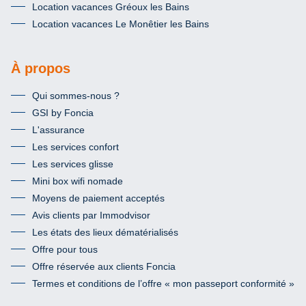
Location vacances Gréoux les Bains
Location vacances Le Monêtier les Bains
À propos
Qui sommes-nous ?
GSI by Foncia
L'assurance
Les services confort
Les services glisse
Mini box wifi nomade
Moyens de paiement acceptés
Avis clients par Immodvisor
Les états des lieux dématérialisés
Offre pour tous
Offre réservée aux clients Foncia
Termes et conditions de l’offre « mon passeport conformité »