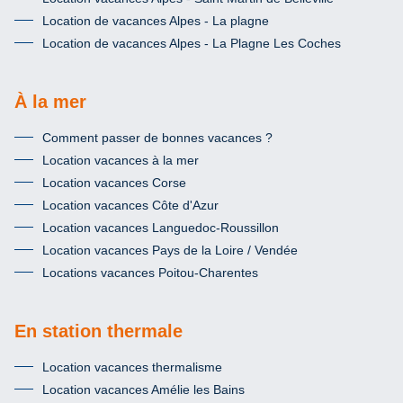
Location de vacances Alpes - La plagne
Location de vacances Alpes - La Plagne Les Coches
À la mer
Comment passer de bonnes vacances ?
Location vacances à la mer
Location vacances Corse
Location vacances Côte d'Azur
Location vacances Languedoc-Roussillon
Location vacances Pays de la Loire / Vendée
Locations vacances Poitou-Charentes
En station thermale
Location vacances thermalisme
Location vacances Amélie les Bains