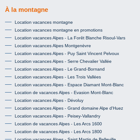
À la montagne
Location vacances montagne
Location vacances montagne en promotions
Location vacances Alpes - La Forêt Blanche Risoul-Vars
Location vacances Alpes Montgenèvre
Location vacances Alpes - Puy Saint Vincent Pelvoux
Location vacances Alpes - Serre Chevalier Vallée
Location vacances Alpes - Le Grand-Bornand
Location vacances Alpes - Les Trois Vallées
Location vacances Alpes - Espace Diamant Mont-Blanc
Location de vacances Alpes - Evasion Mont-Blanc
Location vacances Alpes - Dévoluy
Location vacances Alpes - Grand domaine Alpe d'Huez
Location vacances Alpes - Peisey-Vallandry
Location de vacances Alpes - Les Arcs 1600
Location de vacances Alpes - Les Arcs 1800
Location vacances Alpes - Saint Martin de Belleville