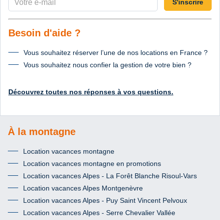
S'inscrire
Besoin d'aide ?
Vous souhaitez réserver l’une de nos locations en France ?
Vous souhaitez nous confier la gestion de votre bien ?
Découvrez toutes nos réponses à vos questions.
À la montagne
Location vacances montagne
Location vacances montagne en promotions
Location vacances Alpes - La Forêt Blanche Risoul-Vars
Location vacances Alpes Montgenèvre
Location vacances Alpes - Puy Saint Vincent Pelvoux
Location vacances Alpes - Serre Chevalier Vallée