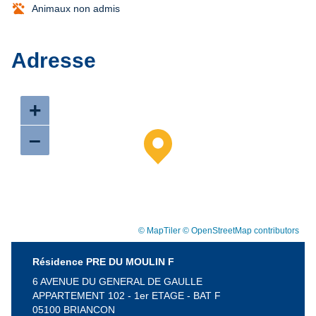
Animaux non admis
Adresse
+
–
© MapTiler
© OpenStreetMap contributors
Résidence PRE DU MOULIN F
6 AVENUE DU GENERAL DE GAULLE
APPARTEMENT 102 - 1er ETAGE - BAT F
05100 BRIANCON