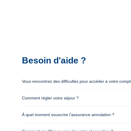
Besoin d'aide ?
Vous rencontrez des difficultés pour accéder à votre comp
Comment régler votre séjour ?
À quel moment souscrire l’assurance annulation ?