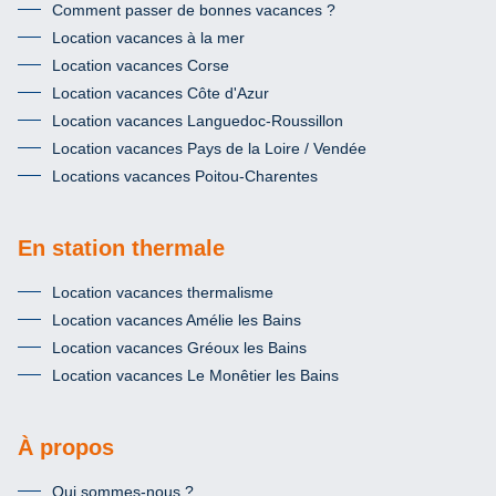
Comment passer de bonnes vacances ?
Location vacances à la mer
Location vacances Corse
Location vacances Côte d'Azur
Location vacances Languedoc-Roussillon
Location vacances Pays de la Loire / Vendée
Locations vacances Poitou-Charentes
En station thermale
Location vacances thermalisme
Location vacances Amélie les Bains
Location vacances Gréoux les Bains
Location vacances Le Monêtier les Bains
À propos
Qui sommes-nous ?