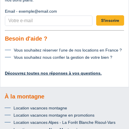
Email - exemple@email.com
S'inscrire
Besoin d'aide ?
Vous souhaitez réserver l’une de nos locations en France ?
Vous souhaitez nous confier la gestion de votre bien ?
Découvrez toutes nos réponses à vos questions.
À la montagne
Location vacances montagne
Location vacances montagne en promotions
Location vacances Alpes - La Forêt Blanche Risoul-Vars