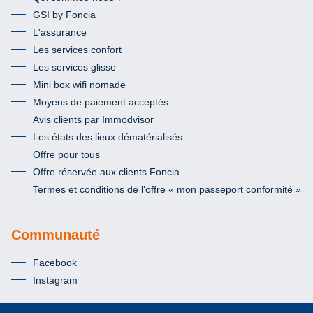
GSI by Foncia
L'assurance
Les services confort
Les services glisse
Mini box wifi nomade
Moyens de paiement acceptés
Avis clients par Immodvisor
Les états des lieux dématérialisés
Offre pour tous
Offre réservée aux clients Foncia
Termes et conditions de l’offre « mon passeport conformité »
Communauté
Facebook
Instagram