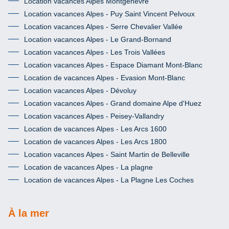
Location vacances Alpes Montgenèvre
Location vacances Alpes - Puy Saint Vincent Pelvoux
Location vacances Alpes - Serre Chevalier Vallée
Location vacances Alpes - Le Grand-Bornand
Location vacances Alpes - Les Trois Vallées
Location vacances Alpes - Espace Diamant Mont-Blanc
Location de vacances Alpes - Evasion Mont-Blanc
Location vacances Alpes - Dévoluy
Location vacances Alpes - Grand domaine Alpe d'Huez
Location vacances Alpes - Peisey-Vallandry
Location de vacances Alpes - Les Arcs 1600
Location de vacances Alpes - Les Arcs 1800
Location vacances Alpes - Saint Martin de Belleville
Location de vacances Alpes - La plagne
Location de vacances Alpes - La Plagne Les Coches
À la mer