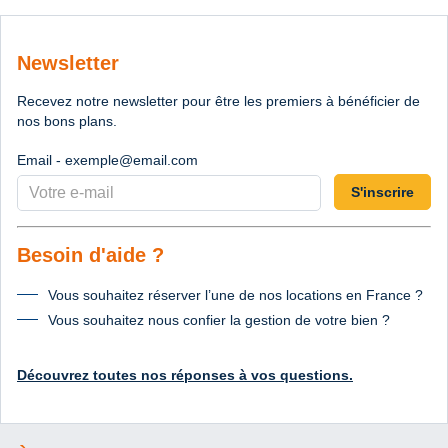
Newsletter
Recevez notre newsletter pour être les premiers à bénéficier de
nos bons plans.
Email - exemple@email.com
S'inscrire
Besoin d'aide ?
Vous souhaitez réserver l’une de nos locations en France ?
Vous souhaitez nous confier la gestion de votre bien ?
Découvrez toutes nos réponses à vos questions.