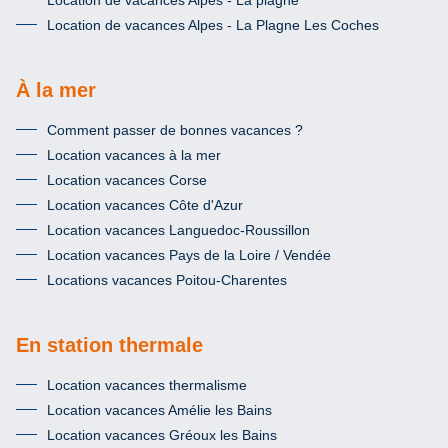
Location de vacances Alpes - La Plagne Les Coches
À la mer
Comment passer de bonnes vacances ?
Location vacances à la mer
Location vacances Corse
Location vacances Côte d'Azur
Location vacances Languedoc-Roussillon
Location vacances Pays de la Loire / Vendée
Locations vacances Poitou-Charentes
En station thermale
Location vacances thermalisme
Location vacances Amélie les Bains
Location vacances Gréoux les Bains