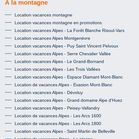
À la montagne
Location vacances montagne
Location vacances montagne en promotions
Location vacances Alpes - La Forêt Blanche Risoul-Vars
Location vacances Alpes Montgenèvre
Location vacances Alpes - Puy Saint Vincent Pelvoux
Location vacances Alpes - Serre Chevalier Vallée
Location vacances Alpes - Le Grand-Bornand
Location vacances Alpes - Les Trois Vallées
Location vacances Alpes - Espace Diamant Mont-Blanc
Location de vacances Alpes - Evasion Mont-Blanc
Location vacances Alpes - Dévoluy
Location vacances Alpes - Grand domaine Alpe d'Huez
Location vacances Alpes - Peisey-Vallandry
Location de vacances Alpes - Les Arcs 1600
Location de vacances Alpes - Les Arcs 1800
Location vacances Alpes - Saint Martin de Belleville
Location de vacances Alpes - La plagne