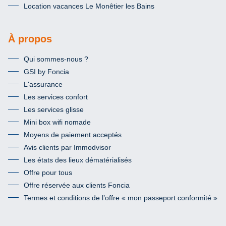
Location vacances Le Monêtier les Bains
À propos
Qui sommes-nous ?
GSI by Foncia
L'assurance
Les services confort
Les services glisse
Mini box wifi nomade
Moyens de paiement acceptés
Avis clients par Immodvisor
Les états des lieux dématérialisés
Offre pour tous
Offre réservée aux clients Foncia
Termes et conditions de l’offre « mon passeport conformité »