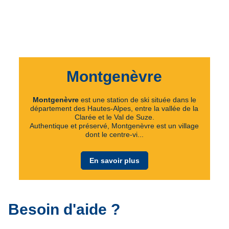
Montgenèvre
Montgenèvre
est une station de ski située dans le
département des Hautes-Alpes, entre la vallée de la
Clarée et le Val de Suze.
Authentique et préservé, Montgenèvre est un village
dont le centre-vi...
En savoir plus
Besoin d'aide ?