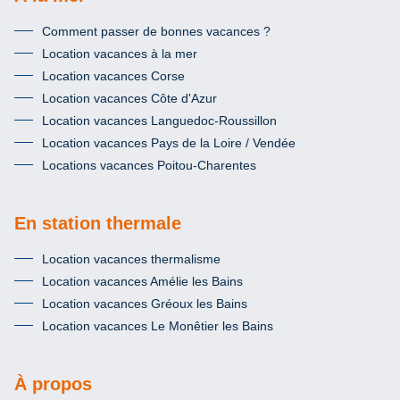
Comment passer de bonnes vacances ?
Location vacances à la mer
Location vacances Corse
Location vacances Côte d'Azur
Location vacances Languedoc-Roussillon
Location vacances Pays de la Loire / Vendée
Locations vacances Poitou-Charentes
En station thermale
Location vacances thermalisme
Location vacances Amélie les Bains
Location vacances Gréoux les Bains
Location vacances Le Monêtier les Bains
À propos