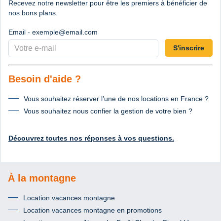
Recevez notre newsletter pour être les premiers à bénéficier de
nos bons plans.
Email - exemple@email.com
S'inscrire
Besoin d'aide ?
Vous souhaitez réserver l’une de nos locations en France ?
Vous souhaitez nous confier la gestion de votre bien ?
Découvrez toutes nos réponses à vos questions.
À la montagne
Location vacances montagne
Location vacances montagne en promotions