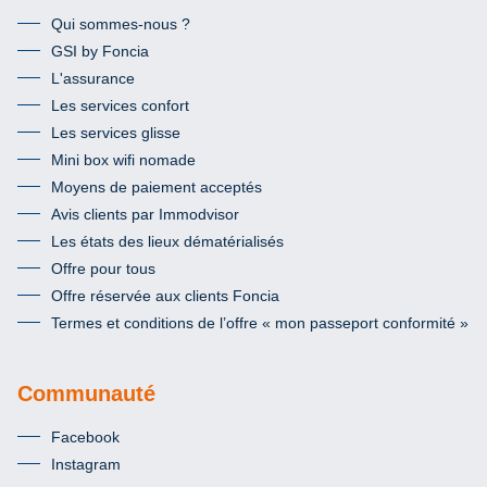
Qui sommes-nous ?
GSI by Foncia
L'assurance
Les services confort
Les services glisse
Mini box wifi nomade
Moyens de paiement acceptés
Avis clients par Immodvisor
Les états des lieux dématérialisés
Offre pour tous
Offre réservée aux clients Foncia
Termes et conditions de l’offre « mon passeport conformité »
Communauté
Facebook
Instagram