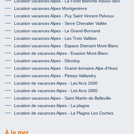
Location vacances Alpes - La Forêt Blanche Risoul-Vars
Location vacances Alpes Montgenèvre
Location vacances Alpes - Puy Saint Vincent Pelvoux
Location vacances Alpes - Serre Chevalier Vallée
Location vacances Alpes - Le Grand-Bornand
Location vacances Alpes - Les Trois Vallées
Location vacances Alpes - Espace Diamant Mont-Blanc
Location de vacances Alpes - Evasion Mont-Blanc
Location vacances Alpes - Dévoluy
Location vacances Alpes - Grand domaine Alpe d'Huez
Location vacances Alpes - Peisey-Vallandry
Location de vacances Alpes - Les Arcs 1600
Location de vacances Alpes - Les Arcs 1800
Location vacances Alpes - Saint Martin de Belleville
Location de vacances Alpes - La plagne
Location de vacances Alpes - La Plagne Les Coches
À la mer