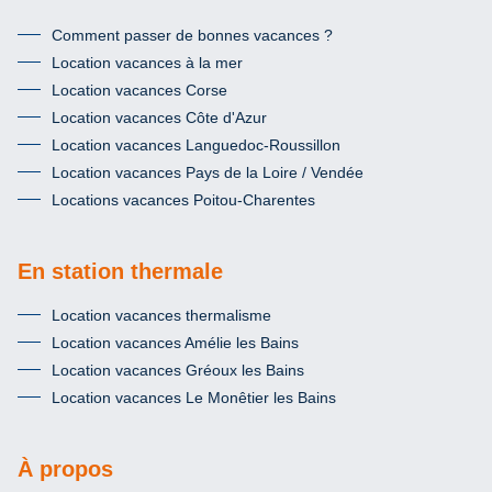
Comment passer de bonnes vacances ?
Location vacances à la mer
Location vacances Corse
Location vacances Côte d'Azur
Location vacances Languedoc-Roussillon
Location vacances Pays de la Loire / Vendée
Locations vacances Poitou-Charentes
En station thermale
Location vacances thermalisme
Location vacances Amélie les Bains
Location vacances Gréoux les Bains
Location vacances Le Monêtier les Bains
À propos