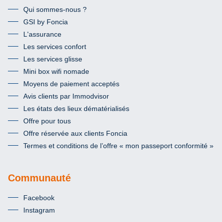
Qui sommes-nous ?
GSI by Foncia
L'assurance
Les services confort
Les services glisse
Mini box wifi nomade
Moyens de paiement acceptés
Avis clients par Immodvisor
Les états des lieux dématérialisés
Offre pour tous
Offre réservée aux clients Foncia
Termes et conditions de l’offre « mon passeport conformité »
Communauté
Facebook
Instagram