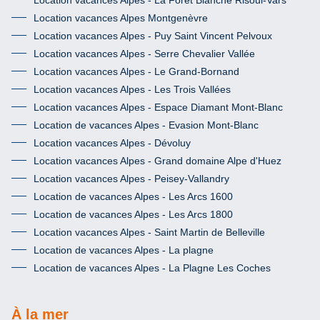
Location vacances Alpes Montgenèvre
Location vacances Alpes - Puy Saint Vincent Pelvoux
Location vacances Alpes - Serre Chevalier Vallée
Location vacances Alpes - Le Grand-Bornand
Location vacances Alpes - Les Trois Vallées
Location vacances Alpes - Espace Diamant Mont-Blanc
Location de vacances Alpes - Evasion Mont-Blanc
Location vacances Alpes - Dévoluy
Location vacances Alpes - Grand domaine Alpe d'Huez
Location vacances Alpes - Peisey-Vallandry
Location de vacances Alpes - Les Arcs 1600
Location de vacances Alpes - Les Arcs 1800
Location vacances Alpes - Saint Martin de Belleville
Location de vacances Alpes - La plagne
Location de vacances Alpes - La Plagne Les Coches
À la mer