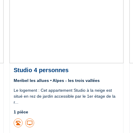
Studio 4 personnes
Meribel les allues • Alpes - les trois vallées
Le logement : Cet appartement Studio à la neige est
situé en rez de jardin accessible par le 1er étage de la
r...
1 pièce
tv