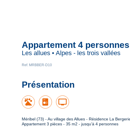
Appartement 4 personnes
Les allues • Alpes - les trois vallées
Ref. MRBBER-D10
Présentation
tv
Méribel (73) - Au village des Allues - Résidence La Bergerie
Appartement 3 pièces - 35 m2 - jusqu'à 4 personnes