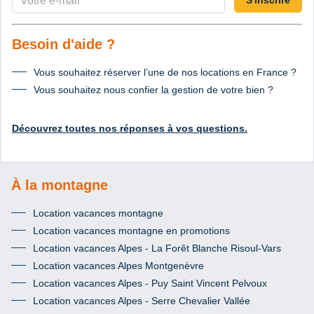
Besoin d'aide ?
Vous souhaitez réserver l’une de nos locations en France ?
Vous souhaitez nous confier la gestion de votre bien ?
Découvrez toutes nos réponses à vos questions.
À la montagne
Location vacances montagne
Location vacances montagne en promotions
Location vacances Alpes - La Forêt Blanche Risoul-Vars
Location vacances Alpes Montgenèvre
Location vacances Alpes - Puy Saint Vincent Pelvoux
Location vacances Alpes - Serre Chevalier Vallée