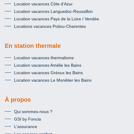
Location vacances Côte d'Azur
Location vacances Languedoc-Roussillon
Location vacances Pays de la Loire / Vendée
Locations vacances Poitou-Charentes
En station thermale
Location vacances thermalisme
Location vacances Amélie les Bains
Location vacances Gréoux les Bains
Location vacances Le Monêtier les Bains
À propos
Qui sommes-nous ?
GSI by Foncia
L'assurance
Les services confort