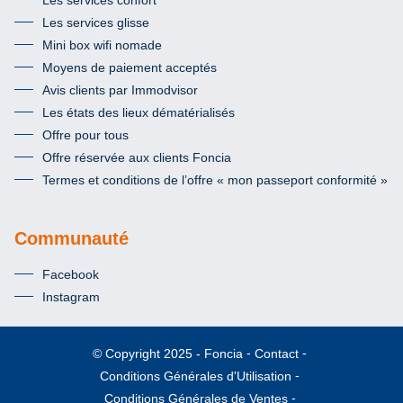
Les services glisse
Mini box wifi nomade
Moyens de paiement acceptés
Avis clients par Immodvisor
Les états des lieux dématérialisés
Offre pour tous
Offre réservée aux clients Foncia
Termes et conditions de l’offre « mon passeport conformité »
Communauté
Facebook
Instagram
Foncia
Contact
© Copyright 2025
Conditions Générales d'Utilisation
Conditions Générales de Ventes