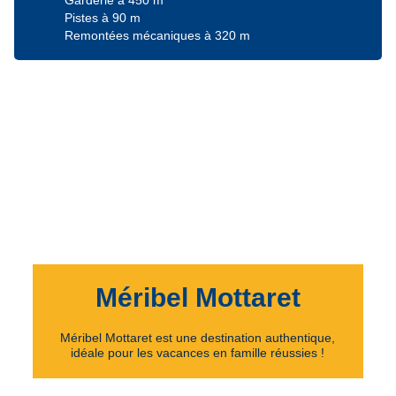
Garderie à 450 m
Pistes à 90 m
Remontées mécaniques à 320 m
Méribel Mottaret
Méribel Mottaret est une destination authentique,
idéale pour les vacances en famille réussies !