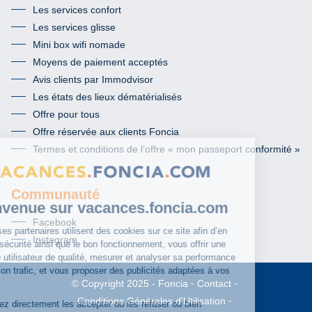
Les services confort
Les services glisse
Mini box wifi nomade
Moyens de paiement acceptés
Avis clients par Immodvisor
Les états des lieux dématérialisés
Offre pour tous
Offre réservée aux clients Foncia
Termes et conditions de l’offre « mon passeport conformité »
Communauté
Facebook
Instagram
Foncia
Contact
© Copyright 2025
Conditions Générales d'Utilisation