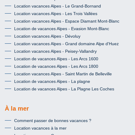
Location vacances Alpes - Le Grand-Bornand
Location vacances Alpes - Les Trois Vallées
Location vacances Alpes - Espace Diamant Mont-Blanc
Location de vacances Alpes - Evasion Mont-Blanc
Location vacances Alpes - Dévoluy
Location vacances Alpes - Grand domaine Alpe d'Huez
Location vacances Alpes - Peisey-Vallandry
Location de vacances Alpes - Les Arcs 1600
Location de vacances Alpes - Les Arcs 1800
Location vacances Alpes - Saint Martin de Belleville
Location de vacances Alpes - La plagne
Location de vacances Alpes - La Plagne Les Coches
À la mer
Comment passer de bonnes vacances ?
Location vacances à la mer