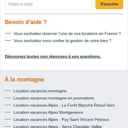
S'inscrire
Besoin d'aide ?
Vous souhaitez réserver l’une de nos locations en France ?
Vous souhaitez nous confier la gestion de votre bien ?
Découvrez toutes nos réponses à vos questions.
À la montagne
Location vacances montagne
Location vacances montagne en promotions
Location vacances Alpes - La Forêt Blanche Risoul-Vars
Location vacances Alpes Montgenèvre
Location vacances Alpes - Puy Saint Vincent Pelvoux
Location vacances Alpes - Serre Chevalier Vallée