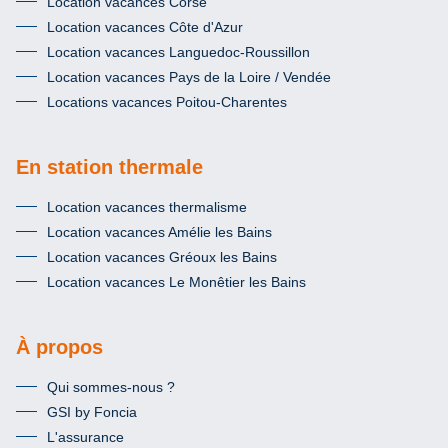
Location vacances Corse
Location vacances Côte d'Azur
Location vacances Languedoc-Roussillon
Location vacances Pays de la Loire / Vendée
Locations vacances Poitou-Charentes
En station thermale
Location vacances thermalisme
Location vacances Amélie les Bains
Location vacances Gréoux les Bains
Location vacances Le Monêtier les Bains
À propos
Qui sommes-nous ?
GSI by Foncia
L'assurance