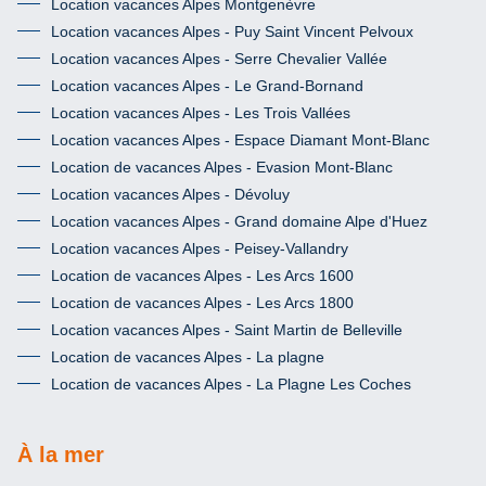
Location vacances Alpes Montgenèvre
Location vacances Alpes - Puy Saint Vincent Pelvoux
Location vacances Alpes - Serre Chevalier Vallée
Location vacances Alpes - Le Grand-Bornand
Location vacances Alpes - Les Trois Vallées
Location vacances Alpes - Espace Diamant Mont-Blanc
Location de vacances Alpes - Evasion Mont-Blanc
Location vacances Alpes - Dévoluy
Location vacances Alpes - Grand domaine Alpe d'Huez
Location vacances Alpes - Peisey-Vallandry
Location de vacances Alpes - Les Arcs 1600
Location de vacances Alpes - Les Arcs 1800
Location vacances Alpes - Saint Martin de Belleville
Location de vacances Alpes - La plagne
Location de vacances Alpes - La Plagne Les Coches
À la mer