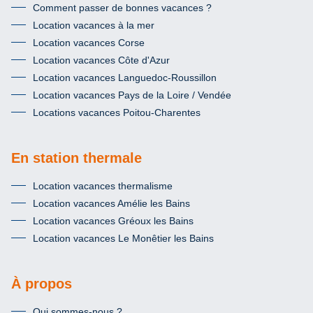
Comment passer de bonnes vacances ?
Location vacances à la mer
Location vacances Corse
Location vacances Côte d'Azur
Location vacances Languedoc-Roussillon
Location vacances Pays de la Loire / Vendée
Locations vacances Poitou-Charentes
En station thermale
Location vacances thermalisme
Location vacances Amélie les Bains
Location vacances Gréoux les Bains
Location vacances Le Monêtier les Bains
À propos
Qui sommes-nous ?