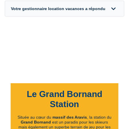
expand_more
Votre gestionnaire location vacances a répondu
Le Grand Bornand
Station
Située au cœur du
massif des Aravis
, la station du
Grand Bornand
est un paradis pour les skieurs
mais également un superbe terrain de jeu pour les