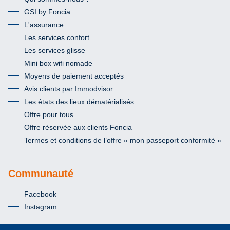
GSI by Foncia
L'assurance
Les services confort
Les services glisse
Mini box wifi nomade
Moyens de paiement acceptés
Avis clients par Immodvisor
Les états des lieux dématérialisés
Offre pour tous
Offre réservée aux clients Foncia
Termes et conditions de l’offre « mon passeport conformité »
Communauté
Facebook
Instagram