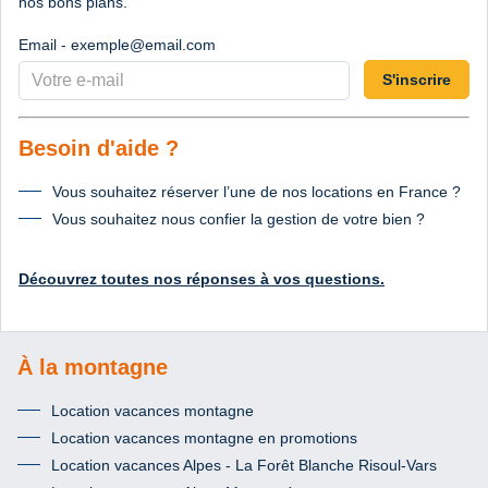
nos bons plans.
Email - exemple@email.com
S'inscrire
Besoin d'aide ?
Vous souhaitez réserver l’une de nos locations en France ?
Vous souhaitez nous confier la gestion de votre bien ?
Découvrez toutes nos réponses à vos questions.
À la montagne
Location vacances montagne
Location vacances montagne en promotions
Location vacances Alpes - La Forêt Blanche Risoul-Vars