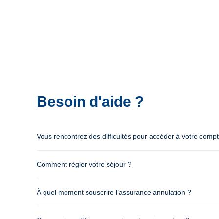
Besoin d'aide ?
Vous rencontrez des difficultés pour accéder à votre comp
Comment régler votre séjour ?
À quel moment souscrire l’assurance annulation ?