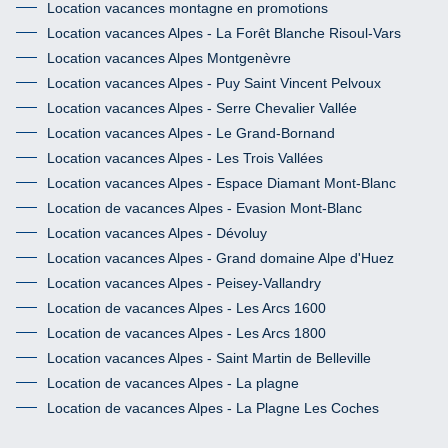
Location vacances montagne en promotions
Location vacances Alpes - La Forêt Blanche Risoul-Vars
Location vacances Alpes Montgenèvre
Location vacances Alpes - Puy Saint Vincent Pelvoux
Location vacances Alpes - Serre Chevalier Vallée
Location vacances Alpes - Le Grand-Bornand
Location vacances Alpes - Les Trois Vallées
Location vacances Alpes - Espace Diamant Mont-Blanc
Location de vacances Alpes - Evasion Mont-Blanc
Location vacances Alpes - Dévoluy
Location vacances Alpes - Grand domaine Alpe d'Huez
Location vacances Alpes - Peisey-Vallandry
Location de vacances Alpes - Les Arcs 1600
Location de vacances Alpes - Les Arcs 1800
Location vacances Alpes - Saint Martin de Belleville
Location de vacances Alpes - La plagne
Location de vacances Alpes - La Plagne Les Coches