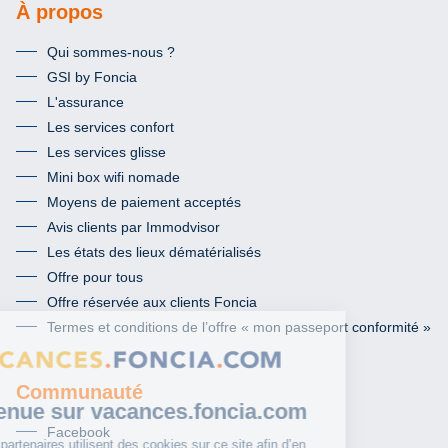
À propos
Qui sommes-nous ?
GSI by Foncia
L'assurance
Les services confort
Les services glisse
Mini box wifi nomade
Moyens de paiement acceptés
Avis clients par Immodvisor
Les états des lieux dématérialisés
Offre pour tous
Offre réservée aux clients Foncia
Termes et conditions de l’offre « mon passeport conformité »
Communauté
Facebook