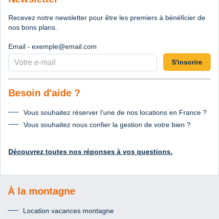
Recevez notre newsletter pour être les premiers à bénéficier de
nos bons plans.
Email - exemple@email.com
S'inscrire
Besoin d'aide ?
Vous souhaitez réserver l’une de nos locations en France ?
Vous souhaitez nous confier la gestion de votre bien ?
Découvrez toutes nos réponses à vos questions.
À la montagne
Location vacances montagne