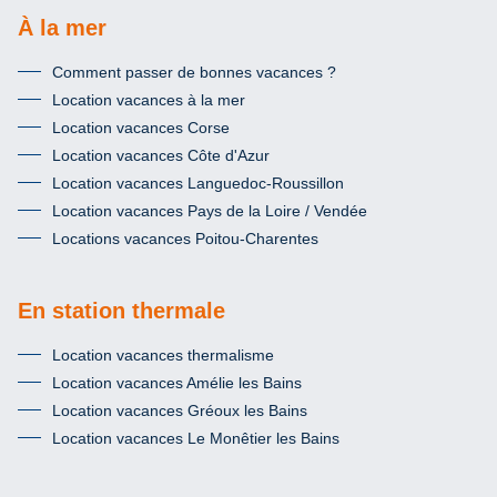
À la mer
Comment passer de bonnes vacances ?
Location vacances à la mer
Location vacances Corse
Location vacances Côte d'Azur
Location vacances Languedoc-Roussillon
Location vacances Pays de la Loire / Vendée
Locations vacances Poitou-Charentes
En station thermale
Location vacances thermalisme
Location vacances Amélie les Bains
Location vacances Gréoux les Bains
Location vacances Le Monêtier les Bains