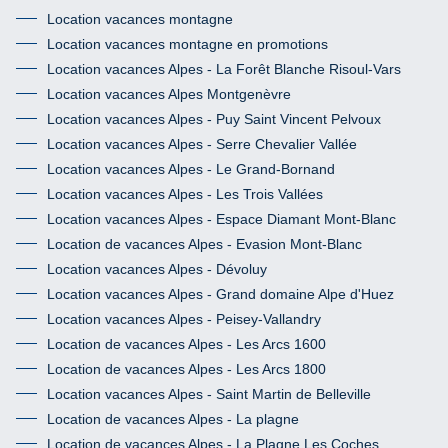
Location vacances montagne
Location vacances montagne en promotions
Location vacances Alpes - La Forêt Blanche Risoul-Vars
Location vacances Alpes Montgenèvre
Location vacances Alpes - Puy Saint Vincent Pelvoux
Location vacances Alpes - Serre Chevalier Vallée
Location vacances Alpes - Le Grand-Bornand
Location vacances Alpes - Les Trois Vallées
Location vacances Alpes - Espace Diamant Mont-Blanc
Location de vacances Alpes - Evasion Mont-Blanc
Location vacances Alpes - Dévoluy
Location vacances Alpes - Grand domaine Alpe d'Huez
Location vacances Alpes - Peisey-Vallandry
Location de vacances Alpes - Les Arcs 1600
Location de vacances Alpes - Les Arcs 1800
Location vacances Alpes - Saint Martin de Belleville
Location de vacances Alpes - La plagne
Location de vacances Alpes - La Plagne Les Coches