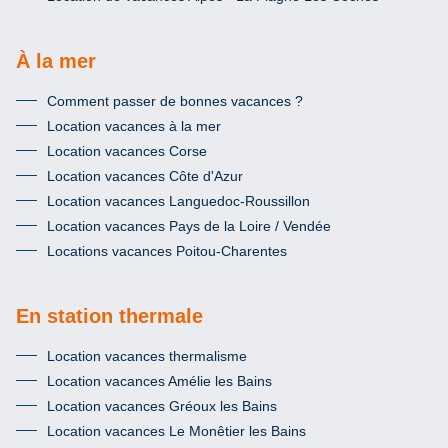
À la mer
Comment passer de bonnes vacances ?
Location vacances à la mer
Location vacances Corse
Location vacances Côte d'Azur
Location vacances Languedoc-Roussillon
Location vacances Pays de la Loire / Vendée
Locations vacances Poitou-Charentes
En station thermale
Location vacances thermalisme
Location vacances Amélie les Bains
Location vacances Gréoux les Bains
Location vacances Le Monêtier les Bains