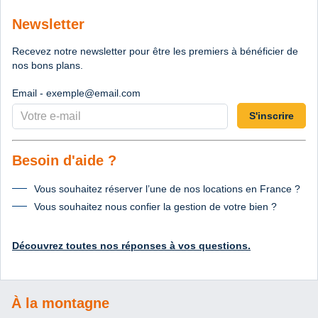
Newsletter
Recevez notre newsletter pour être les premiers à bénéficier de
nos bons plans.
Email - exemple@email.com
S'inscrire
Besoin d'aide ?
Vous souhaitez réserver l’une de nos locations en France ?
Vous souhaitez nous confier la gestion de votre bien ?
Découvrez toutes nos réponses à vos questions.
À la montagne