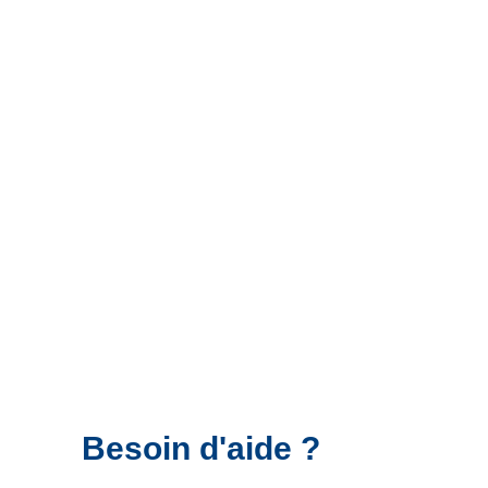
Besoin d'aide ?