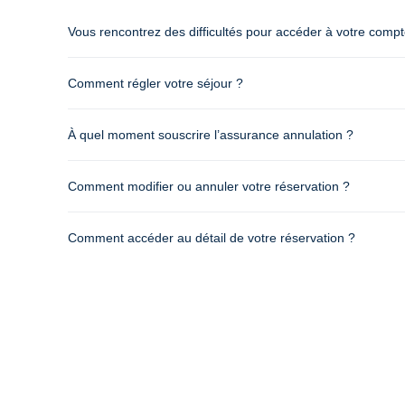
Vous rencontrez des difficultés pour accéder à votre comp
Comment régler votre séjour ?
À quel moment souscrire l’assurance annulation ?
Comment modifier ou annuler votre réservation ?
Comment accéder au détail de votre réservation ?