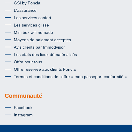
GSI by Foncia
L'assurance
Les services confort
Les services glisse
Mini box wifi nomade
Moyens de paiement acceptés
Avis clients par Immodvisor
Les états des lieux dématérialisés
Offre pour tous
Offre réservée aux clients Foncia
Termes et conditions de l’offre « mon passeport conformité »
Communauté
Facebook
Instagram