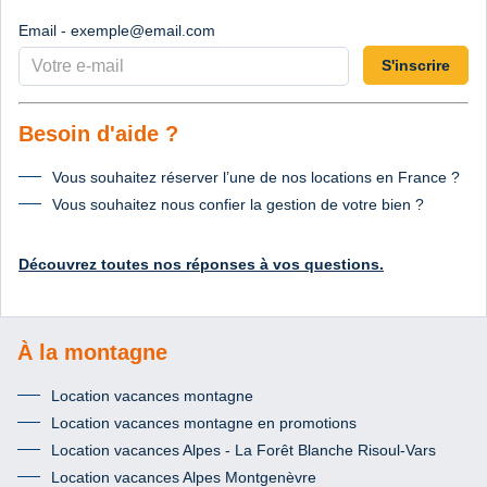
Email - exemple@email.com
S'inscrire
Besoin d'aide ?
Vous souhaitez réserver l’une de nos locations en France ?
Vous souhaitez nous confier la gestion de votre bien ?
Découvrez toutes nos réponses à vos questions.
À la montagne
Location vacances montagne
Location vacances montagne en promotions
Location vacances Alpes - La Forêt Blanche Risoul-Vars
Location vacances Alpes Montgenèvre