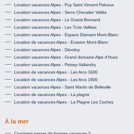
Location vacances Alpes - Puy Saint Vincent Pelvoux
Location vacances Alpes - Serre Chevalier Vallée
Location vacances Alpes - Le Grand-Bornand
Location vacances Alpes - Les Trois Vallées
Location vacances Alpes - Espace Diamant Mont-Blanc
Location de vacances Alpes - Evasion Mont-Blanc
Location vacances Alpes - Dévoluy
Location vacances Alpes - Grand domaine Alpe d'Huez
Location vacances Alpes - Peisey-Vallandry
Location de vacances Alpes - Les Arcs 1600
Location de vacances Alpes - Les Arcs 1800
Location vacances Alpes - Saint Martin de Belleville
Location de vacances Alpes - La plagne
Location de vacances Alpes - La Plagne Les Coches
À la mer
Comment passer de bonnes vacances ?