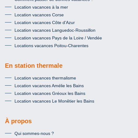
Location vacances à la mer
Location vacances Corse
Location vacances Côte d'Azur
Location vacances Languedoc-Roussillon
Location vacances Pays de la Loire / Vendée
Locations vacances Poitou-Charentes
En station thermale
Location vacances thermalisme
Location vacances Amélie les Bains
Location vacances Gréoux les Bains
Location vacances Le Monêtier les Bains
À propos
Qui sommes-nous ?