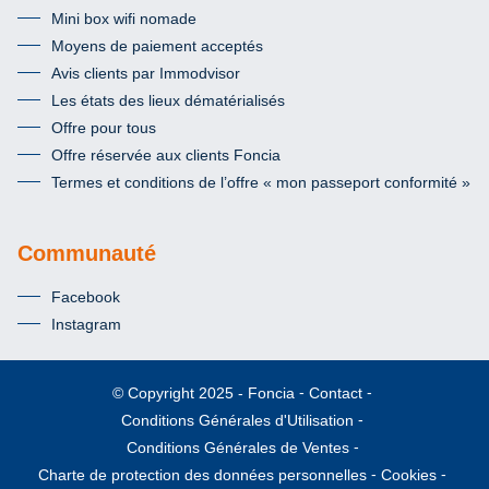
Mini box wifi nomade
Moyens de paiement acceptés
Avis clients par Immodvisor
Les états des lieux dématérialisés
Offre pour tous
Offre réservée aux clients Foncia
Termes et conditions de l’offre « mon passeport conformité »
Communauté
Facebook
Instagram
Foncia
Contact
© Copyright 2025
Conditions Générales d'Utilisation
Conditions Générales de Ventes
Charte de protection des données personnelles
Cookies