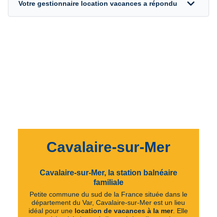
expand_more
Votre gestionnaire location vacances a répondu
Cavalaire-sur-Mer
Cavalaire-sur-Mer, la station balnéaire
familiale
Petite commune du sud de la France située dans le
département du Var, Cavalaire-sur-Mer est un lieu
idéal pour une
location de vacances à la mer
. Elle