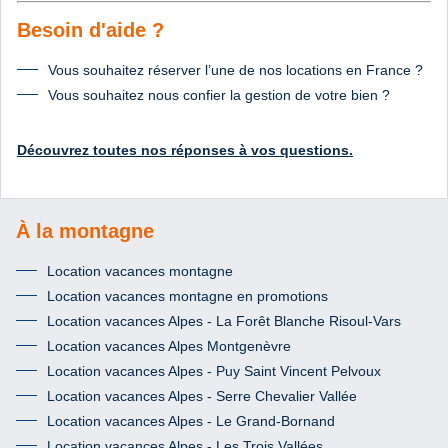
Besoin d'aide ?
Vous souhaitez réserver l’une de nos locations en France ?
Vous souhaitez nous confier la gestion de votre bien ?
Découvrez toutes nos réponses à vos questions.
À la montagne
Location vacances montagne
Location vacances montagne en promotions
Location vacances Alpes - La Forêt Blanche Risoul-Vars
Location vacances Alpes Montgenèvre
Location vacances Alpes - Puy Saint Vincent Pelvoux
Location vacances Alpes - Serre Chevalier Vallée
Location vacances Alpes - Le Grand-Bornand
Location vacances Alpes - Les Trois Vallées