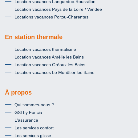
Location vacances Languedoc-Roussillon
Location vacances Pays de la Loire / Vendée
Locations vacances Poitou-Charentes
En station thermale
Location vacances thermalisme
Location vacances Amélie les Bains
Location vacances Gréoux les Bains
Location vacances Le Monêtier les Bains
À propos
Qui sommes-nous ?
GSI by Foncia
L'assurance
Les services confort
Les services glisse