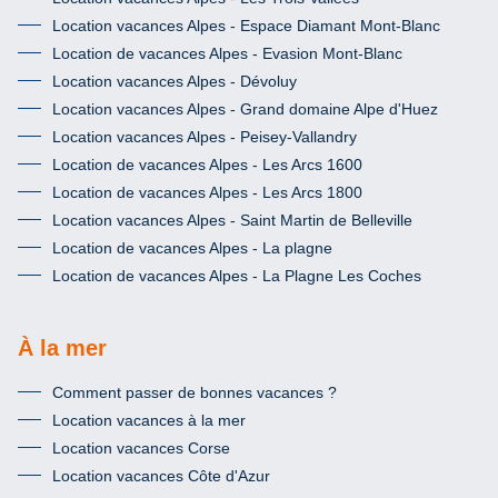
Location vacances Alpes - Espace Diamant Mont-Blanc
Location de vacances Alpes - Evasion Mont-Blanc
Location vacances Alpes - Dévoluy
Location vacances Alpes - Grand domaine Alpe d'Huez
Location vacances Alpes - Peisey-Vallandry
Location de vacances Alpes - Les Arcs 1600
Location de vacances Alpes - Les Arcs 1800
Location vacances Alpes - Saint Martin de Belleville
Location de vacances Alpes - La plagne
Location de vacances Alpes - La Plagne Les Coches
À la mer
Comment passer de bonnes vacances ?
Location vacances à la mer
Location vacances Corse
Location vacances Côte d'Azur