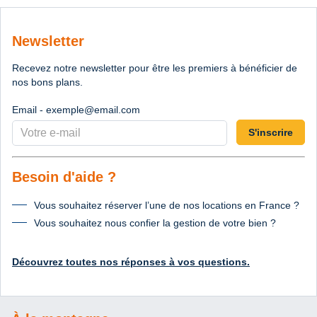
Newsletter
Recevez notre newsletter pour être les premiers à bénéficier de
nos bons plans.
Email - exemple@email.com
S'inscrire
Besoin d'aide ?
Vous souhaitez réserver l’une de nos locations en France ?
Vous souhaitez nous confier la gestion de votre bien ?
Découvrez toutes nos réponses à vos questions.