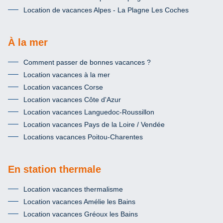
Location de vacances Alpes - La Plagne Les Coches
À la mer
Comment passer de bonnes vacances ?
Location vacances à la mer
Location vacances Corse
Location vacances Côte d'Azur
Location vacances Languedoc-Roussillon
Location vacances Pays de la Loire / Vendée
Locations vacances Poitou-Charentes
En station thermale
Location vacances thermalisme
Location vacances Amélie les Bains
Location vacances Gréoux les Bains