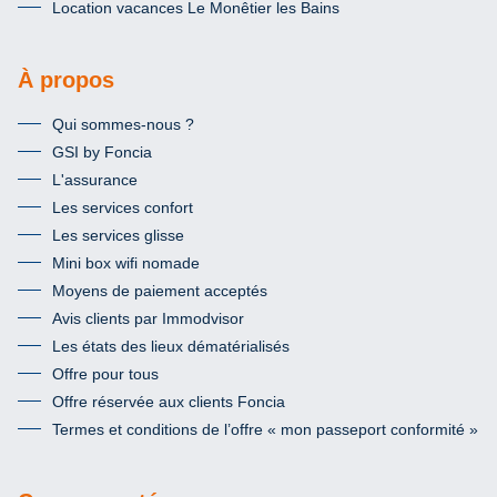
Location vacances Le Monêtier les Bains
À propos
Qui sommes-nous ?
GSI by Foncia
L'assurance
Les services confort
Les services glisse
Mini box wifi nomade
Moyens de paiement acceptés
Avis clients par Immodvisor
Les états des lieux dématérialisés
Offre pour tous
Offre réservée aux clients Foncia
Termes et conditions de l’offre « mon passeport conformité »