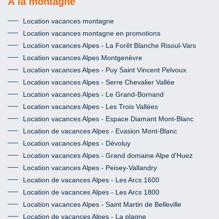
À la montagne
Location vacances montagne
Location vacances montagne en promotions
Location vacances Alpes - La Forêt Blanche Risoul-Vars
Location vacances Alpes Montgenèvre
Location vacances Alpes - Puy Saint Vincent Pelvoux
Location vacances Alpes - Serre Chevalier Vallée
Location vacances Alpes - Le Grand-Bornand
Location vacances Alpes - Les Trois Vallées
Location vacances Alpes - Espace Diamant Mont-Blanc
Location de vacances Alpes - Evasion Mont-Blanc
Location vacances Alpes - Dévoluy
Location vacances Alpes - Grand domaine Alpe d'Huez
Location vacances Alpes - Peisey-Vallandry
Location de vacances Alpes - Les Arcs 1600
Location de vacances Alpes - Les Arcs 1800
Location vacances Alpes - Saint Martin de Belleville
Location de vacances Alpes - La plagne