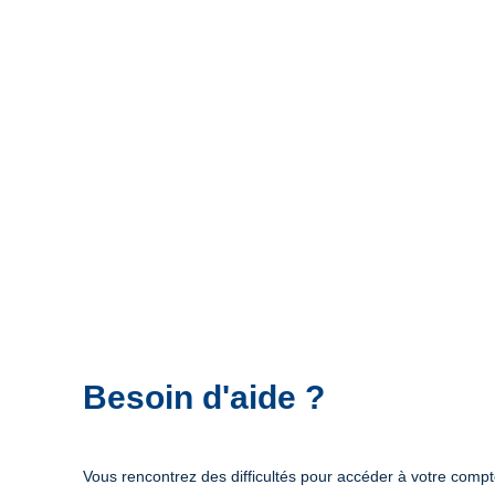
Besoin d'aide ?
Vous rencontrez des difficultés pour accéder à votre comp