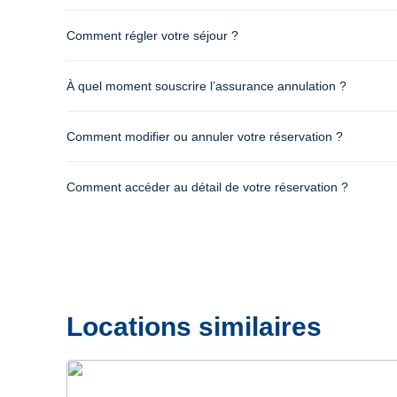
Comment régler votre séjour ?
À quel moment souscrire l’assurance annulation ?
Comment modifier ou annuler votre réservation ?
Comment accéder au détail de votre réservation ?
Locations similaires
Précédent
Suivant