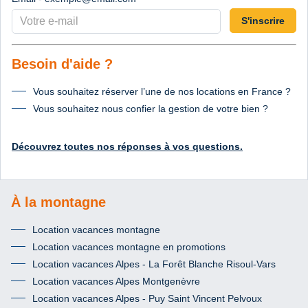
S'inscrire
Besoin d'aide ?
Vous souhaitez réserver l’une de nos locations en France ?
Vous souhaitez nous confier la gestion de votre bien ?
Découvrez toutes nos réponses à vos questions.
À la montagne
Location vacances montagne
Location vacances montagne en promotions
Location vacances Alpes - La Forêt Blanche Risoul-Vars
Location vacances Alpes Montgenèvre
Location vacances Alpes - Puy Saint Vincent Pelvoux