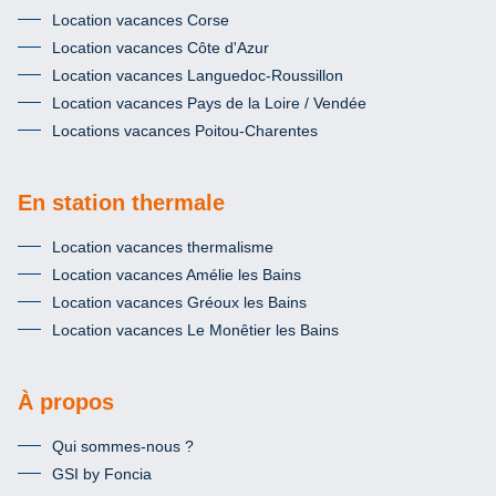
Location vacances Corse
Location vacances Côte d'Azur
Location vacances Languedoc-Roussillon
Location vacances Pays de la Loire / Vendée
Locations vacances Poitou-Charentes
En station thermale
Location vacances thermalisme
Location vacances Amélie les Bains
Location vacances Gréoux les Bains
Location vacances Le Monêtier les Bains
À propos
Qui sommes-nous ?
GSI by Foncia