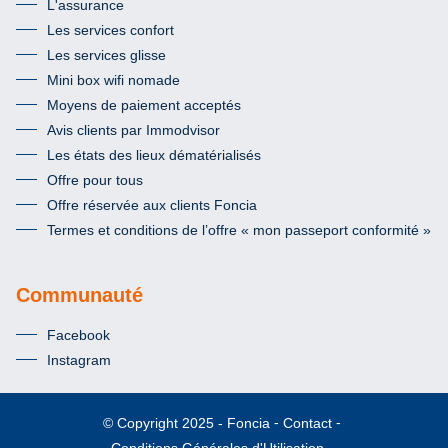
L'assurance
Les services confort
Les services glisse
Mini box wifi nomade
Moyens de paiement acceptés
Avis clients par Immodvisor
Les états des lieux dématérialisés
Offre pour tous
Offre réservée aux clients Foncia
Termes et conditions de l’offre « mon passeport conformité »
Communauté
Facebook
Instagram
Foncia
Contact
© Copyright 2025
Conditions Générales d'Utilisation