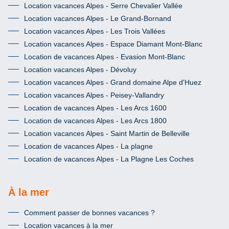
Location vacances Alpes - Serre Chevalier Vallée
Location vacances Alpes - Le Grand-Bornand
Location vacances Alpes - Les Trois Vallées
Location vacances Alpes - Espace Diamant Mont-Blanc
Location de vacances Alpes - Evasion Mont-Blanc
Location vacances Alpes - Dévoluy
Location vacances Alpes - Grand domaine Alpe d'Huez
Location vacances Alpes - Peisey-Vallandry
Location de vacances Alpes - Les Arcs 1600
Location de vacances Alpes - Les Arcs 1800
Location vacances Alpes - Saint Martin de Belleville
Location de vacances Alpes - La plagne
Location de vacances Alpes - La Plagne Les Coches
À la mer
Comment passer de bonnes vacances ?
Location vacances à la mer