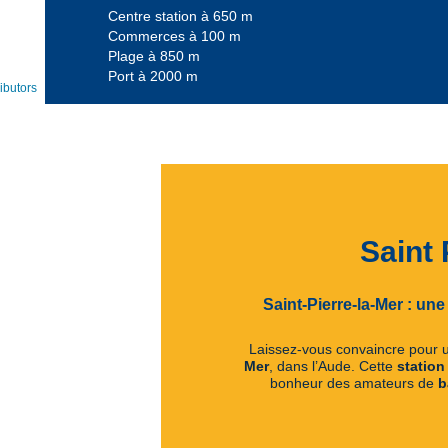
Centre station à 650 m
Commerces à 100 m
Plage à 850 m
Port à 2000 m
ibutors
Saint 
Saint-Pierre-la-Mer : une
Laissez-vous convaincre pour 
Mer
, dans l’Aude. Cette
station
bonheur des amateurs de
b