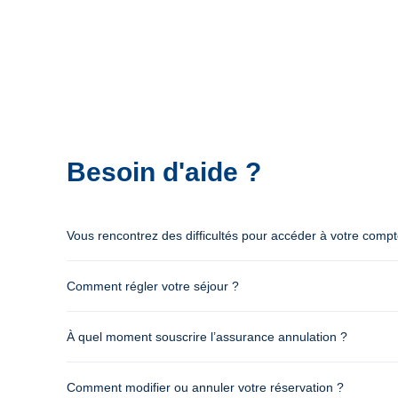
Besoin d'aide ?
Vous rencontrez des difficultés pour accéder à votre comp
Comment régler votre séjour ?
À quel moment souscrire l’assurance annulation ?
Comment modifier ou annuler votre réservation ?